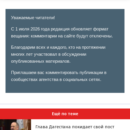
Уважаемые читатели!
С 1 июля 2026 года редакция обновляет формат
вещания: комментарии на сайте будут отключены.
Благодарим всех и каждого, кто на протяжении
многих лет участвовал в обсуждении
опубликованных материалов.
Приглашаем вас комментировать публикации в
сообществах агентства в социальных сетях.
Ещё по теме
Глава Дагестана покидает свой пост