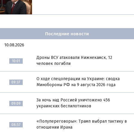
Последние новости
10.08.2026
Дроны ВСУ атаковали Нижнекамск, 12
10:01
человек погибли
О ходе спецоперации на Украине: сводка
09:37
Минобороны РФ на 9 августа 2026 года
За ночь над Россией уничтожено 456
09:09
украинских беспилотников
«Полупереговоры»: Трамп выбрал тактику в
08:57
отношении Ирана