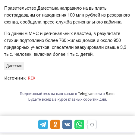
Правительство Дагестана направило на выплаты
пострадавшим от наводнения 100 млн рублей из резервного
фонда, сообщила пресс-служба регионального кабмина.
По данным МЧС и региональных властей, в результате
стихии подтоплено более 760 жилых домов и около 950
придворных участков, спасатели эвакуировали свыше 3,3
тыс. человек, включая более 1 тыс. детей.
Дагестан
Источник:
REX
Подписывайтесь на наш канал в
Telegram
или в
Дзен
.
Будьте всегда в курсе главных событий дня.