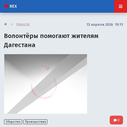
REX
»
Новости
13 апреля 2026 19:11
Волонтёры помогают жителям
Дагестана
0
Общество
Происшествия