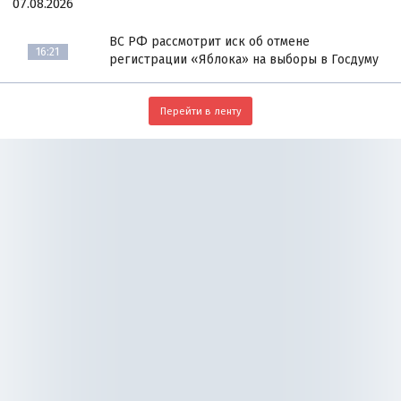
07.08.2026
ВС РФ рассмотрит иск об отмене
16:21
регистрации «Яблока» на выборы в Госдуму
Перейти в ленту