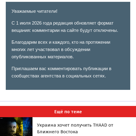
Уважаемые читатели!
С 1 июля 2026 года редакция обновляет формат
вещания: комментарии на сайте будут отключены.
Благодарим всех и каждого, кто на протяжении
многих лет участвовал в обсуждении
опубликованных материалов.
Приглашаем вас комментировать публикации в
сообществах агентства в социальных сетях.
Ещё по теме
Украина хочет получить THAAD от
Ближнего Востока