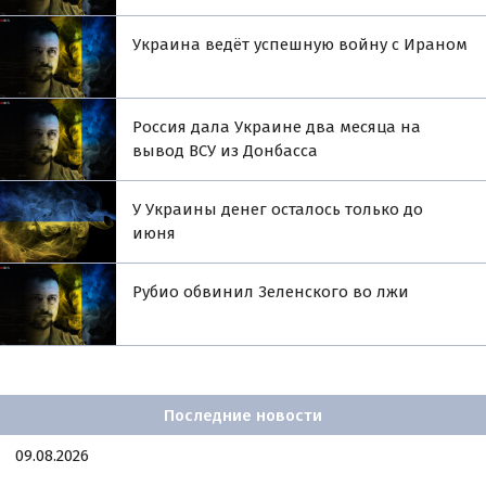
Украина ведёт успешную войну с Ираном
Россия дала Украине два месяца на
вывод ВСУ из Донбасса
У Украины денег осталось только до
июня
Рубио обвинил Зеленского во лжи
Последние новости
09.08.2026