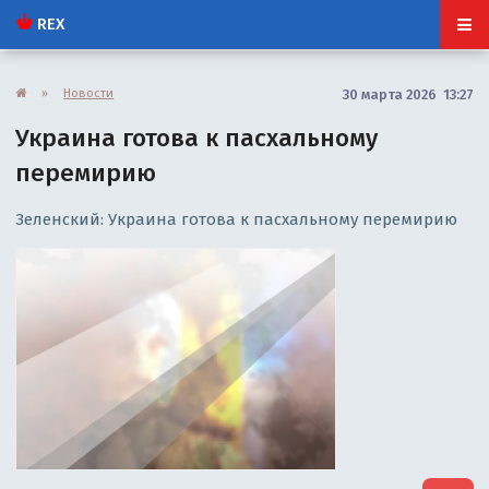
REX
»
Новости
30 марта 2026 13:27
Украина готова к пасхальному
перемирию
Зеленский: Украина готова к пасхальному перемирию