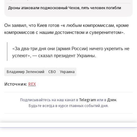
Дроны атаковали подмосковный Чехов, пять человек погибли
Он заявил, что Киев готов «к любым компромиссам, кроме
компромиссов с нашим достоинством и суверенитетом».
«За два-три дня они (армия России) ничего укрепить не
успеют», — сказал президент Украины.
Владимир Зеленский
СВО
Украина
Источник:
REX
Подписывайтесь на наш канал в
Telegram
или в
Дзен
.
Будьте всегда в курсе главных событий дня.