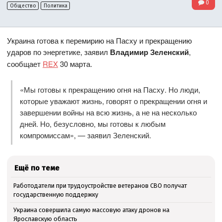
0
Общество
Политика
Украина готова к перемирию на Пасху и прекращению
ударов по энергетике, заявил
Владимир Зеленский
,
сообщает
REX
30 марта.
«Мы готовы к прекращению огня на Пасху. Но люди,
которые уважают жизнь, говорят о прекращении огня и
завершении войны на всю жизнь, а не на несколько
дней. Но, безусловно, мы готовы к любым
компромиссам», — заявил Зеленский.
Ещё по теме
Работодатели при трудоустройстве ветеранов СВО получат
государственную поддержку
Украина совершила самую массовую атаку дронов на
Ярославскую область