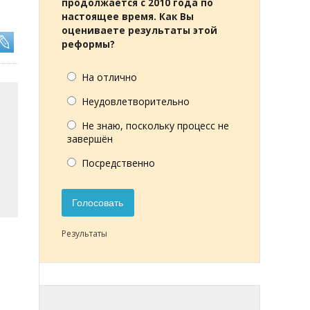
продолжается с 2010 года по
настоящее время. Как Вы
оцениваете результаты этой
реформы?
На отлично
Неудовлетворительно
Не знаю, поскольку процесс не
завершён
Посредственно
Голосовать
Результаты