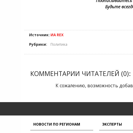
Подписывайтесь 
Будьте всегд
Источник:
ИА REX
Рубрики:
Политика
КОММЕНТАРИИ ЧИТАТЕЛЕЙ (0):
К сожалению, возможность добав
НОВОСТИ ПО РЕГИОНАМ
ЭКСПЕРТЫ