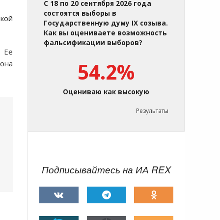
С 18 по 20 сентября 2026 года
состоятся выборы в
лкой
Государственную думу IX созыва.
Как вы оцениваете возможность
фальсификации выборов?
. Ее
рона
54.2%
Оцениваю как высокую
Результаты
Подписывайтесь на ИА REX