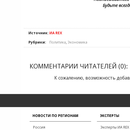
Будьте всегд
Источник:
ИА REX
Рубрики:
Политика
,
Экономика
КОММЕНТАРИИ ЧИТАТЕЛЕЙ (0):
К сожалению, возможность добав
НОВОСТИ ПО РЕГИОНАМ
ЭКСПЕРТЫ
Россия
Эксперты ИА REX