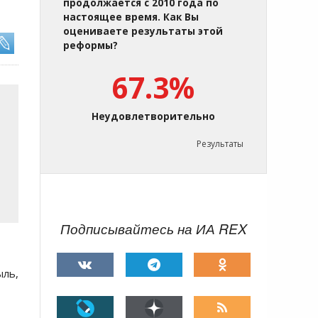
продолжается с 2010 года по
настоящее время. Как Вы
оцениваете результаты этой
реформы?
67.3%
Неудовлетворительно
Результаты
Подписывайтесь на ИА REX
ыль,