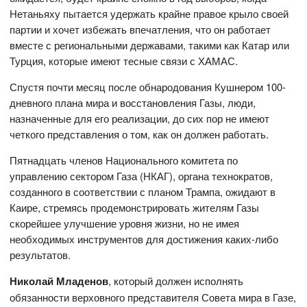
Нетаньяху пытается удержать крайне правое крыло своей
партии и хочет избежать впечатления, что он работает
вместе с региональными державами, такими как Катар или
Турция, которые имеют тесные связи с ХАМАС.
Спустя почти месяц после обнародования Кушнером 100-
дневного плана мира и восстановления Газы, люди,
назначенные для его реализации, до сих пор не имеют
четкого представления о том, как он должен работать.
Пятнадцать членов Национального комитета по
управлению сектором Газа (НКАГ), органа технократов,
созданного в соответствии с планом Трампа, ожидают в
Каире, стремясь продемонстрировать жителям Газы
скорейшее улучшение уровня жизни, но не имея
необходимых инструментов для достижения каких-либо
результатов.
Николай Младенов
, который должен исполнять
обязанности верховного представителя Совета мира в Газе,