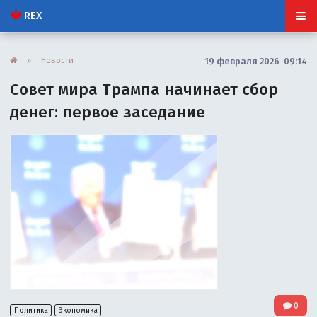
REX
»
Новости
19 февраля 2026 09:14
Совет мира Трампа начинает сбор
денег: первое заседание
0
Политика
Экономика