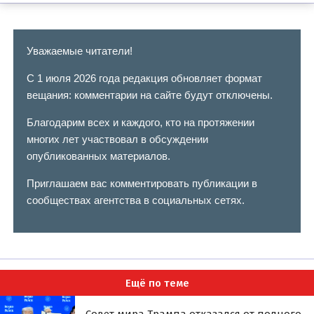
Уважаемые читатели!
С 1 июля 2026 года редакция обновляет формат
вещания: комментарии на сайте будут отключены.
Благодарим всех и каждого, кто на протяжении
многих лет участвовал в обсуждении
опубликованных материалов.
Приглашаем вас комментировать публикации в
сообществах агентства в социальных сетях.
Ещё по теме