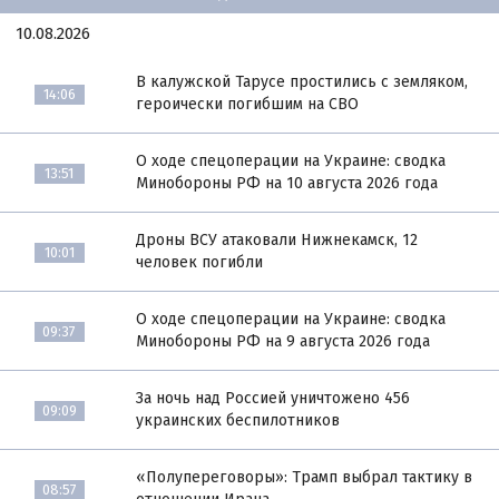
10.08.2026
В калужской Тарусе простились с земляком,
14:06
героически погибшим на СВО
О ходе спецоперации на Украине: сводка
13:51
Минобороны РФ на 10 августа 2026 года
Дроны ВСУ атаковали Нижнекамск, 12
10:01
человек погибли
О ходе спецоперации на Украине: сводка
09:37
Минобороны РФ на 9 августа 2026 года
За ночь над Россией уничтожено 456
09:09
украинских беспилотников
«Полупереговоры»: Трамп выбрал тактику в
08:57