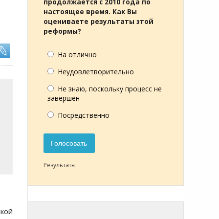
продолжается с 2010 года по
настоящее время. Как Вы
оцениваете результаты этой
реформы?
На отлично
Неудовлетворительно
Не знаю, поскольку процесс не
завершён
Посредственно
Голосовать
Результаты
ской