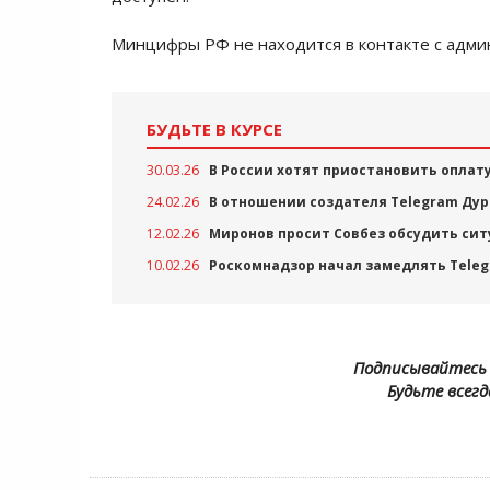
Минцифры РФ не находится в контакте с адми
БУДЬТЕ В КУРСЕ
30.03.26
В России хотят приостановить оплату
24.02.26
В отношении создателя Telegram Дур
12.02.26
Миронов просит Совбез обсудить сит
10.02.26
Роскомнадзор начал замедлять Tele
Подписывайтесь 
Будьте всегд