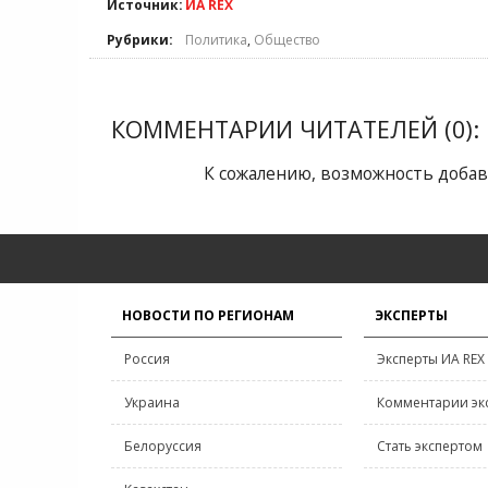
Источник:
ИА REX
Рубрики:
Политика
,
Общество
КОММЕНТАРИИ ЧИТАТЕЛЕЙ (0):
К сожалению, возможность добав
НОВОСТИ ПО РЕГИОНАМ
ЭКСПЕРТЫ
Россия
Эксперты ИА REX
Украина
Комментарии эк
Белоруссия
Стать экспертом