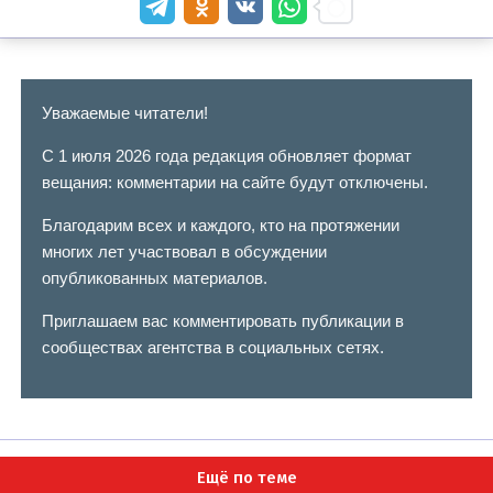
Уважаемые читатели!
С 1 июля 2026 года редакция обновляет формат
вещания: комментарии на сайте будут отключены.
Благодарим всех и каждого, кто на протяжении
многих лет участвовал в обсуждении
опубликованных материалов.
Приглашаем вас комментировать публикации в
сообществах агентства в социальных сетях.
Ещё по теме