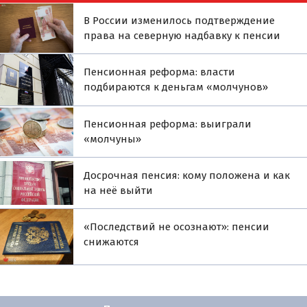
В России изменилось подтверждение
права на северную надбавку к пенсии
Пенсионная реформа: власти
подбираются к деньгам «молчунов»
Пенсионная реформа: выиграли
«молчуны»
Досрочная пенсия: кому положена и как
на неё выйти
«Последствий не осознают»: пенсии
снижаются