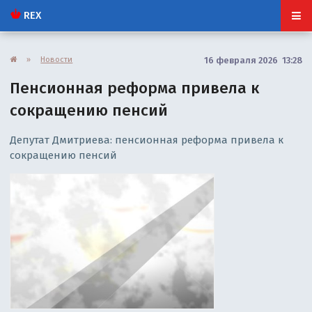
REX
»
Новости
16 февраля 2026 13:28
Пенсионная реформа привела к
сокращению пенсий
Депутат Дмитриева: пенсионная реформа привела к
сокращению пенсий