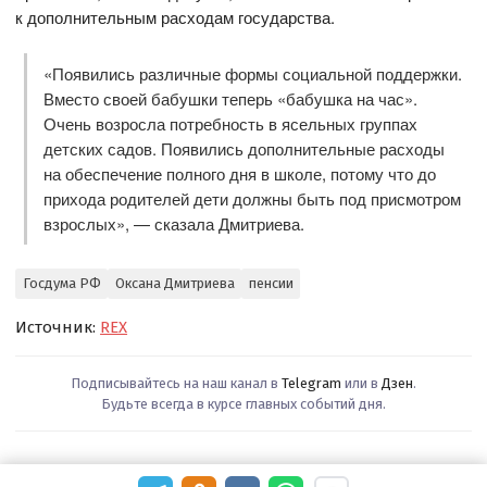
к дополнительным расходам государства.
«Появились различные формы социальной поддержки.
Вместо своей бабушки теперь «бабушка на час».
Очень возросла потребность в ясельных группах
детских садов. Появились дополнительные расходы
на обеспечение полного дня в школе, потому что до
прихода родителей дети должны быть под присмотром
взрослых», — сказала Дмитриева.
Госдума РФ
Оксана Дмитриева
пенсии
Источник:
REX
Подписывайтесь на наш канал в
Telegram
или в
Дзен
.
Будьте всегда в курсе главных событий дня.