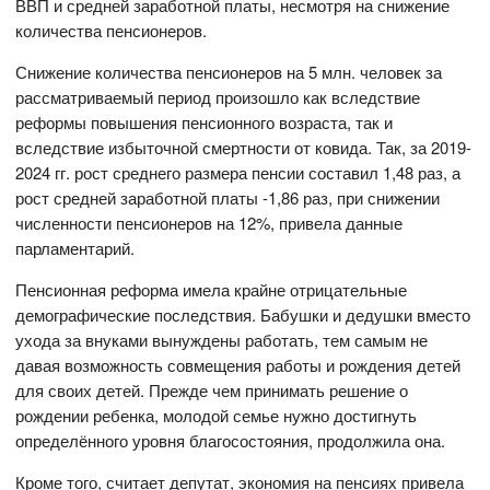
ВВП и средней заработной платы, несмотря на снижение
количества пенсионеров.
Снижение количества пенсионеров на 5 млн. человек за
рассматриваемый период произошло как вследствие
реформы повышения пенсионного возраста, так и
вследствие избыточной смертности от ковида. Так, за 2019-
2024 гг. рост среднего размера пенсии составил 1,48 раз, а
рост средней заработной платы -1,86 раз, при снижении
численности пенсионеров на 12%, привела данные
парламентарий.
Пенсионная реформа имела крайне отрицательные
демографические последствия. Бабушки и дедушки вместо
ухода за внуками вынуждены работать, тем самым не
давая возможность совмещения работы и рождения детей
для своих детей. Прежде чем принимать решение о
рождении ребенка, молодой семье нужно достигнуть
определённого уровня благосостояния, продолжила она.
Кроме того, считает депутат, экономия на пенсиях привела