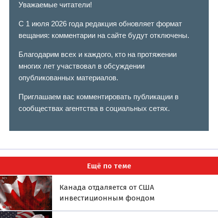
Уважаемые читатели!
С 1 июля 2026 года редакция обновляет формат
вещания: комментарии на сайте будут отключены.
Благодарим всех и каждого, кто на протяжении
многих лет участвовал в обсуждении
опубликованных материалов.
Приглашаем вас комментировать публикации в
сообществах агентства в социальных сетях.
Ещё по теме
Канада отдаляется от США
инвестиционным фондом