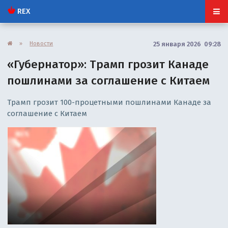
REX
»
Новости
25 января 2026 09:28
«Губернатор»: Трамп грозит Канаде
пошлинами за соглашение с Китаем
Трамп грозит 100-процетными пошлинами Канаде за
соглашение с Китаем