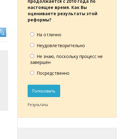
продолжается с 2010 года по
настоящее время. Как Вы
оцениваете результаты этой
реформы?
На отлично
Неудовлетворительно
Не знаю, поскольку процесс не
завершён
Посредственно
Голосовать
Результаты