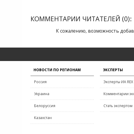
КОММЕНТАРИИ ЧИТАТЕЛЕЙ (0):
К сожалению, возможность добав
НОВОСТИ ПО РЕГИОНАМ
ЭКСПЕРТЫ
Россия
Эксперты ИА REX
Украина
Комментарии эк
Белоруссия
Стать экспертом
Казахстан