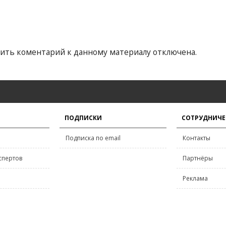
ить коментарий к данному материалу отключена.
ПОДПИСКИ
СОТРУДНИЧЕ
Подписка по email
Контакты
спертов
Партнёры
Реклама