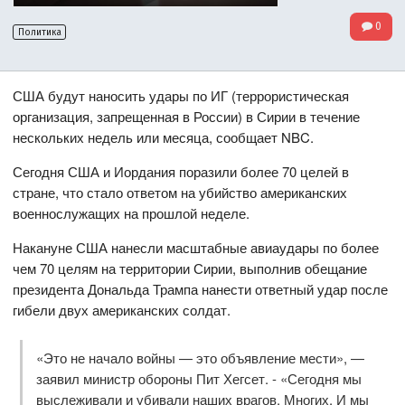
0
Политика
США будут наносить удары по ИГ (террористическая
организация, запрещенная в России) в Сирии в течение
нескольких недель или месяца, сообщает NBC.
Сегодня США и Иордания поразили более 70 целей в
стране, что стало ответом на убийство американских
военнослужащих на прошлой неделе.
Накануне США нанесли масштабные авиаудары по более
чем 70 целям на территории Сирии, выполнив обещание
президента Дональда Трампа нанести ответный удар после
гибели двух американских солдат.
«Это не начало войны — это объявление мести», —
заявил министр обороны Пит Хегсет. - «Сегодня мы
выслеживали и убивали наших врагов. Многих. И мы