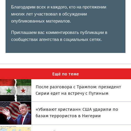
Благодарим всех и каждого, кто на протяжении
многих лет участвовал в обсуждении
опубликованных материалов.
Приглашаем вас комментировать публикации в
сообществах агентства в социальных сетях.
Ещё по теме
После разговора с Трампом: президент
Сирии едет на встречу с Путиным
«Убивают христиан»: США ударили по
базам террористов в Нигерии