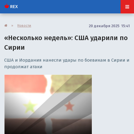
REX
»
Новости
20 декабря 2025 15:41
«Несколько недель»: США ударили по
Сирии
США и Иордания нанесли удары по боевикам в Сирии и
продолжат атаки