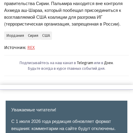
правительства Сирии. Пальмира находится вне контроля
Ахмеда аш-Шараа, который пообещал присоединиться к
возглавляемой США коалиции для разгрома ИГ
(террористическая организация, запрещенная в России).
Иордания
Сирия
США
Источник:
REX
Подписывайтесь на наш канал в
Telegram
или в
Дзен
.
Будьте всегда в курсе главных событий дня.
Уважаемые читатели!
С 1 июля 2026 года редакция обновляет формат
вещания: комментарии на сайте будут отключены.