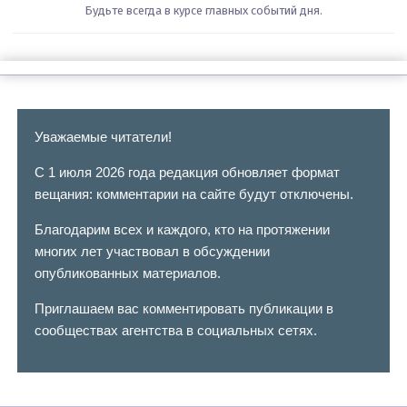
Будьте всегда в курсе главных событий дня.
Уважаемые читатели!
С 1 июля 2026 года редакция обновляет формат
вещания: комментарии на сайте будут отключены.
Благодарим всех и каждого, кто на протяжении
многих лет участвовал в обсуждении
опубликованных материалов.
Приглашаем вас комментировать публикации в
сообществах агентства в социальных сетях.