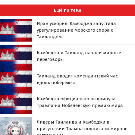
Ещё по теме
Иран ускорил: Камбоджа запустила
урегулирование морского спора с
Таиландом
Камбоджа и Таиланд начали мирные
переговоры
Таиланд вводит комендантский час
вдоль побережья
Камбоджа официально выдвинула
Трампа на Нобелевскую премию мира
Лидеры Таиланда и Камбоджи в
присутствии Трампа подписали мирное