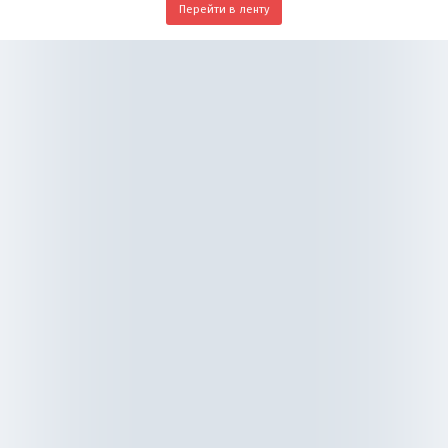
Перейти в ленту