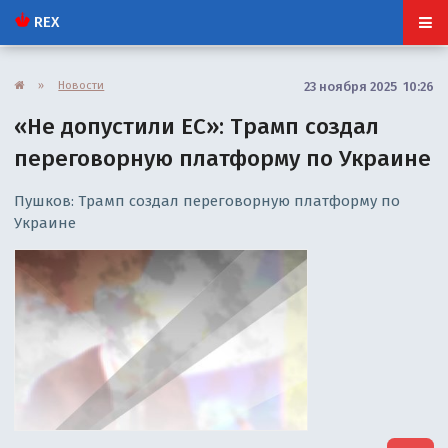
REX
»
Новости
23 ноября 2025 10:26
«Не допустили ЕС»: Трамп создал
переговорную платформу по Украине
Пушков: Трамп создал переговорную платформу по
Украине