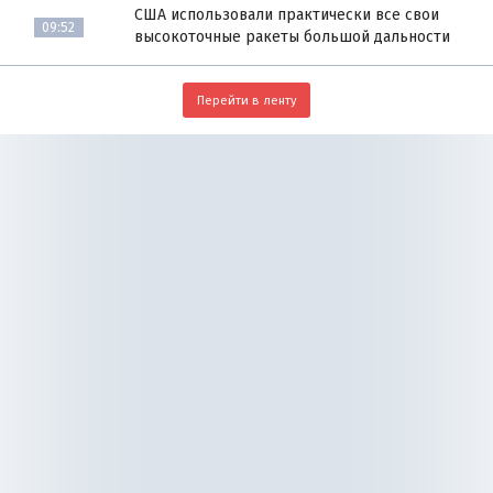
США использовали практически все свои
09:52
высокоточные ракеты большой дальности
Перейти в ленту