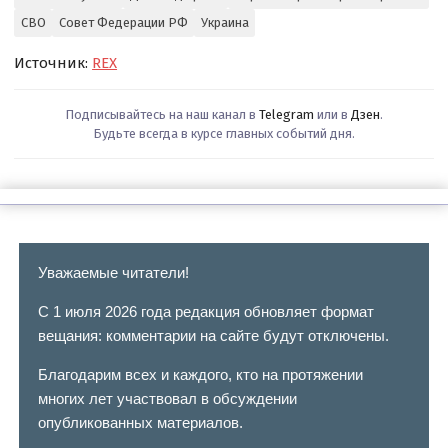
СВО
Совет Федерации РФ
Украина
Источник:
REX
Подписывайтесь на наш канал в
Telegram
или в
Дзен
.
Будьте всегда в курсе главных событий дня.
Уважаемые читатели!
С 1 июля 2026 года редакция обновляет формат
вещания: комментарии на сайте будут отключены.
Благодарим всех и каждого, кто на протяжении
многих лет участвовал в обсуждении
опубликованных материалов.