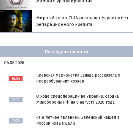
мирного урегулирования
Мирный план США оставляет Украину без
репарационного кредита
Последние новости
06.08.2026
Киевская марионетка Запада рассказала о
16:34
«переобувании» хозяев
О ходе спецоперации на Украине: сводка
16:10
Минобороны РФ на 6 августа 2026 года
«Не летнее явление»: Зеленский нашёл в
12:23
России новые цели