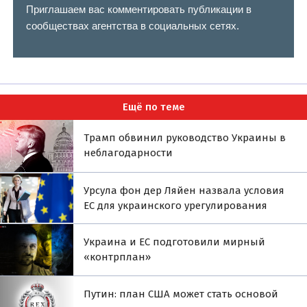
Приглашаем вас комментировать публикации в
сообществах агентства в социальных сетях.
Ещё по теме
Трамп обвинил руководство Украины в
неблагодарности
Урсула фон дер Ляйен назвала условия
ЕС для украинского урегулирования
Украина и ЕС подготовили мирный
«контрплан»
Путин: план США может стать основой