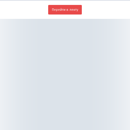
Перейти в ленту