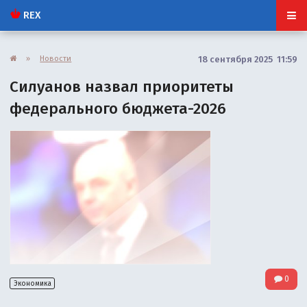
REX
»
Новости
18 сентября 2025 11:59
Силуанов назвал приоритеты
федерального бюджета-2026
0
Экономика