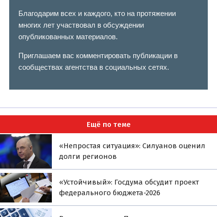
Благодарим всех и каждого, кто на протяжении
многих лет участвовал в обсуждении
опубликованных материалов.
Приглашаем вас комментировать публикации в
сообществах агентства в социальных сетях.
Ещё по теме
«Непростая ситуация»: Силуанов оценил
долги регионов
«Устойчивый»: Госдума обсудит проект
федерального бюджета-2026