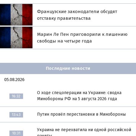
Французские законодатели обсудят
отставку правительства
Марин Ле Пен приговорили к лишению
свободы на четыре года
Последние новости
05.08.2026
О ходе спецоперации на Украине: сводка
16:32
Минобороны РФ на 5 августа 2026 года
Путин провёл перестановки в Минобороны
13:43
Украина не перехватила ни одной российской
10:31
ракеты