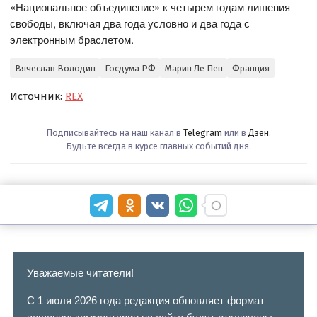
«Национальное объединение» к четырем годам лишения
свободы, включая два года условно и два года с
электронным браслетом.
Вячеслав Володин
Госдума РФ
Марин Ле Пен
Франция
Источник:
REX
Подписывайтесь на наш канал в
Telegram
или в
Дзен
.
Будьте всегда в курсе главных событий дня.
Уважаемые читатели!
С 1 июля 2026 года редакция обновляет формат