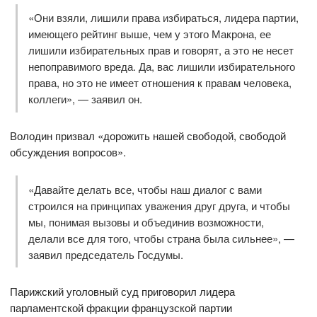
«Они взяли, лишили права избираться, лидера партии,
имеющего рейтинг выше, чем у этого Макрона, ее
лишили избирательных прав и говорят, а это не несет
непоправимого вреда. Да, вас лишили избирательного
права, но это не имеет отношения к правам человека,
коллеги», — заявил он.
Володин призвал «дорожить нашей свободой, свободой
обсуждения вопросов».
«Давайте делать все, чтобы наш диалог с вами
строился на принципах уважения друг друга, и чтобы
мы, понимая вызовы и объединив возможности,
делали все для того, чтобы страна была сильнее», —
заявил председатель Госдумы.
Парижский уголовный суд приговорил лидера
парламентской фракции французской партии