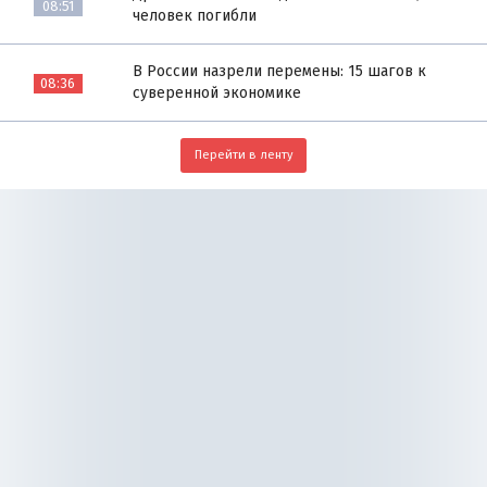
08:51
человек погибли
В России назрели перемены: 15 шагов к
08:36
суверенной экономике
Перейти в ленту