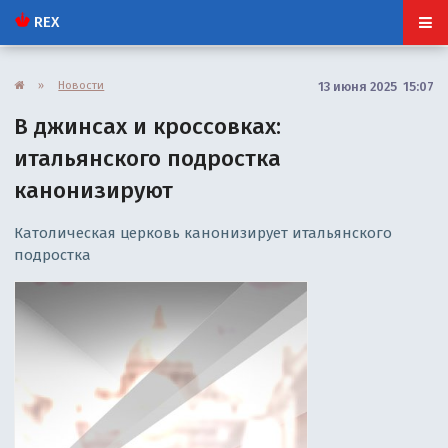
REX
»
Новости
13 июня 2025 15:07
В джинсах и кроссовках:
итальянского подростка
канонизируют
Католическая церковь канонизирует итальянского
подростка