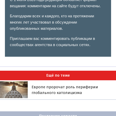
вещания: комментарии на сайте будут отключены.
Благодарим всех и каждого, кто на протяжении
многих лет участвовал в обсуждении
опубликованных материалов.
Приглашаем вас комментировать публикации в
сообществах агентства в социальных сетях.
Ещё по теме
Европе пророчат роль периферии
глобального католицизма