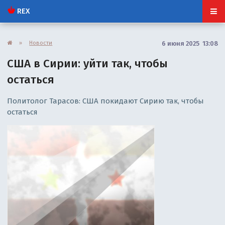
REX
»
Новости
6 июня 2025 13:08
США в Сирии: уйти так, чтобы
остаться
Политолог Тарасов: США покидают Сирию так, чтобы
остаться