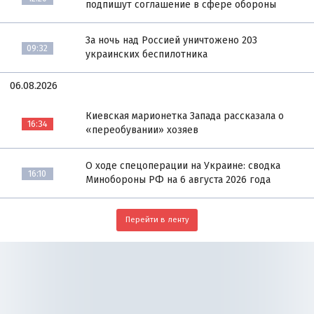
подпишут соглашение в сфере обороны
За ночь над Россией уничтожено 203
09:32
украинских беспилотника
06.08.2026
Киевская марионетка Запада рассказала о
16:34
«переобувании» хозяев
О ходе спецоперации на Украине: сводка
16:10
Минобороны РФ на 6 августа 2026 года
Перейти в ленту