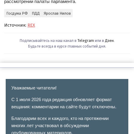
рассмотрении палаты парламента.
Госдума РФ
ПДД
Ярослав Нилов
Источник:
REX
Подписывайтесь на наш канал в
Telegram
или в
Дзен
.
Будьте всегда в курсе главных событий дня.
Уважаемые читатели!
С 1 июля 2026 года редакция обновляет формат
вещания: комментарии на сайте будут отключены.
Благодарим всех и каждого, кто на протяжении
многих лет участвовал в обсуждении
опубликованных материалов.