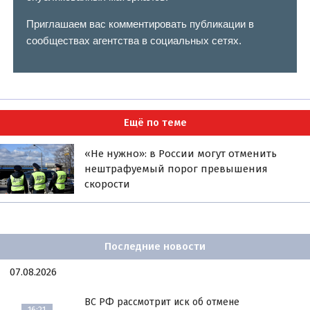
Приглашаем вас комментировать публикации в
сообществах агентства в социальных сетях.
Ещё по теме
«Не нужно»: в России могут отменить
нештрафуемый порог превышения
скорости
Последние новости
07.08.2026
ВС РФ рассмотрит иск об отмене
16:21