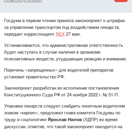
Госдума в первом чтении приняла законопроект о штрафах
за управление транспортом под воздействием лекарств,
передает корреспондент
REX
27 мая.
Устанавливается, что административная ответственность
будет наступать в случае наличия в организме
психоактивных веществ, ухудшающих реакцию и внимание.
Перечень «запрещенных» для водителей препаратов
установит правительство РФ.
Законопроект разработан во исполнение постановления
Конституционного Суда РФ от 24 ноября 2022 г. № 51-П.
Упаковки лекарств следует снабдить понятным водителям
знаком «кирпич», предложил глава комитета Госдумы по
труду и соцполитике
Ярослав Нилов
(ЛДПР) во время
дискуссии, отметив, что такой законопроект находится на