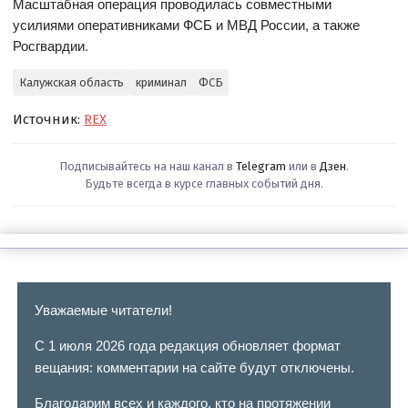
Масштабная операция проводилась совместными
усилиями оперативниками ФСБ и МВД России, а также
Росгвардии.
Калужская область
криминал
ФСБ
Источник:
REX
Подписывайтесь на наш канал в
Telegram
или в
Дзен
.
Будьте всегда в курсе главных событий дня.
Уважаемые читатели!
С 1 июля 2026 года редакция обновляет формат
вещания: комментарии на сайте будут отключены.
Благодарим всех и каждого, кто на протяжении