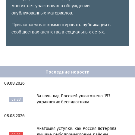
многих лет участвовал в обсуждении
опубликованных материалов.
Приглашаем вас комментировать публикации в
сообществах агентства в социальных сетях.
Последние новости
09.08.2026
За ночь над Россией уничтожено 153
09:33
украинских беспилотника
08.08.2026
Анатомия уступки: как Россия потеряла
лучшие рыбопромысловые районы
09:02