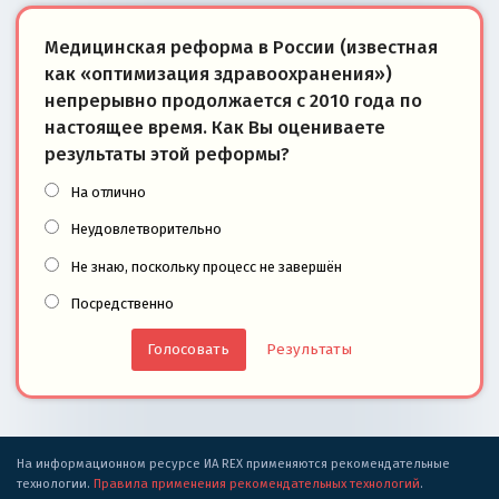
Медицинская реформа в России (известная
как «оптимизация здравоохранения»)
непрерывно продолжается с 2010 года по
настоящее время. Как Вы оцениваете
результаты этой реформы?
На отлично
Неудовлетворительно
Не знаю, поскольку процесс не завершён
Посредственно
Результаты
На информационном ресурсе ИА REX применяются рекомендательные
технологии.
Правила применения рекомендательных технологий
.