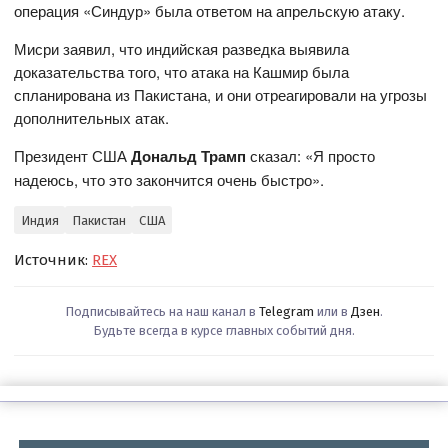
операция «Синдур» была ответом на апрельскую атаку.
Мисри заявил, что индийская разведка выявила
доказательства того, что атака на Кашмир была
спланирована из Пакистана, и они отреагировали на угрозы
дополнительных атак.
Президент США
Дональд Трамп
сказал: «Я просто
надеюсь, что это закончится очень быстро».
Индия
Пакистан
США
Источник:
REX
Подписывайтесь на наш канал в
Telegram
или в
Дзен
.
Будьте всегда в курсе главных событий дня.