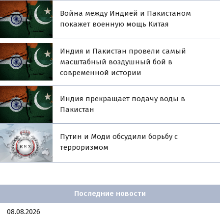
Война между Индией и Пакистаном
покажет военную мощь Китая
Индия и Пакистан провели самый
масштабный воздушный бой в
современной истории
Индия прекращает подачу воды в
Пакистан
Путин и Моди обсудили борьбу с
терроризмом
Последние новости
08.08.2026