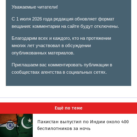
Уважаемые читатели!
С 1 июля 2026 года редакция обновляет формат
вещания: комментарии на сайте будут отключены.
Благодарим всех и каждого, кто на протяжении
многих лет участвовал в обсуждении
опубликованных материалов.
Приглашаем вас комментировать публикации в
сообществах агентства в социальных сетях.
Ещё по теме
Пакистан выпустил по Индии около 400
беспилотников за ночь