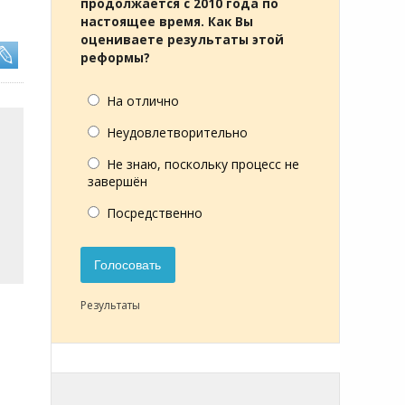
продолжается с 2010 года по
настоящее время. Как Вы
оцениваете результаты этой
реформы?
На отлично
Неудовлетворительно
Не знаю, поскольку процесс не
завершён
Посредственно
Голосовать
Результаты