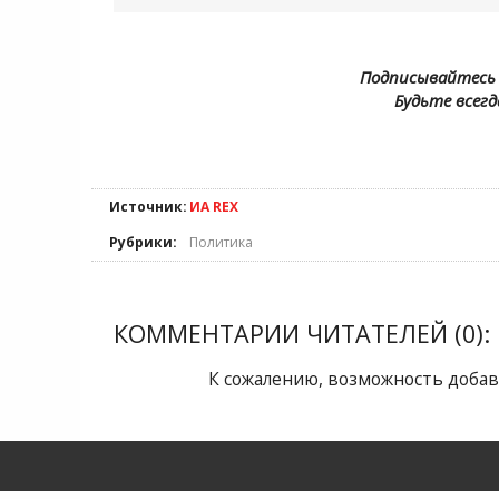
Подписывайтесь 
Будьте всегд
Источник:
ИА REX
Рубрики:
Политика
КОММЕНТАРИИ ЧИТАТЕЛЕЙ (0):
К сожалению, возможность добав