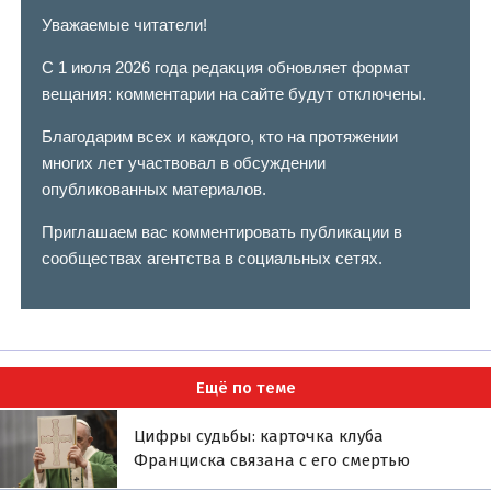
Уважаемые читатели!
С 1 июля 2026 года редакция обновляет формат
вещания: комментарии на сайте будут отключены.
Благодарим всех и каждого, кто на протяжении
многих лет участвовал в обсуждении
опубликованных материалов.
Приглашаем вас комментировать публикации в
сообществах агентства в социальных сетях.
Ещё по теме
Цифры судьбы: карточка клуба
Франциска связана с его смертью