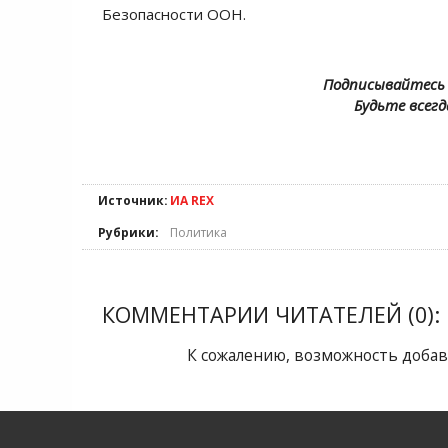
Безопасности ООН.
Подписывайтесь 
Будьте всегд
Источник:
ИА REX
Рубрики:
Политика
КОММЕНТАРИИ ЧИТАТЕЛЕЙ (0):
К сожалению, возможность добав