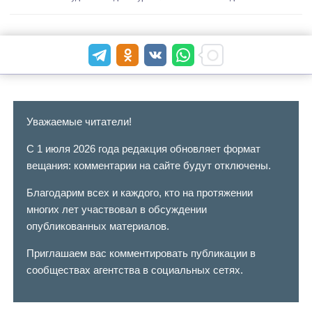
Уважаемые читатели!
С 1 июля 2026 года редакция обновляет формат
вещания: комментарии на сайте будут отключены.
Благодарим всех и каждого, кто на протяжении
многих лет участвовал в обсуждении
опубликованных материалов.
Приглашаем вас комментировать публикации в
сообществах агентства в социальных сетях.