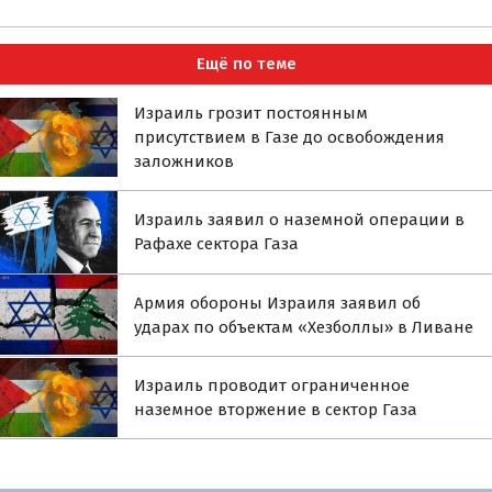
Ещё по теме
Израиль грозит постоянным
присутствием в Газе до освобождения
заложников
Израиль заявил о наземной операции в
Рафахе сектора Газа
Армия обороны Израиля заявил об
ударах по объектам «Хезболлы» в Ливане
Израиль проводит ограниченное
наземное вторжение в сектор Газа