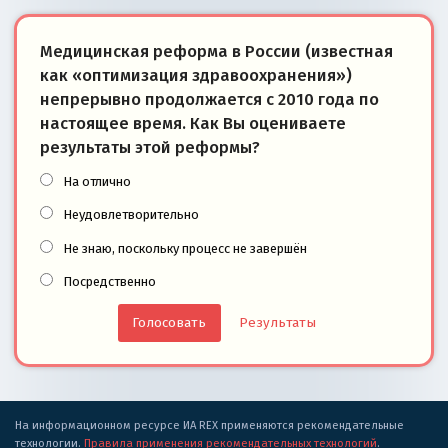
Медицинская реформа в России (известная
как «оптимизация здравоохранения»)
непрерывно продолжается с 2010 года по
настоящее время. Как Вы оцениваете
результаты этой реформы?
На отлично
Неудовлетворительно
Не знаю, поскольку процесс не завершён
Посредственно
Результаты
На информационном ресурсе ИА REX применяются рекомендательные
технологии.
Правила применения рекомендательных технологий
.