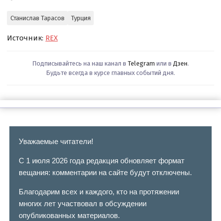
Станислав Тарасов
Турция
Источник:
REX
Подписывайтесь на наш канал в
Telegram
или в
Дзен
.
Будьте всегда в курсе главных событий дня.
Уважаемые читатели!
С 1 июля 2026 года редакция обновляет формат
вещания: комментарии на сайте будут отключены.
Благодарим всех и каждого, кто на протяжении
многих лет участвовал в обсуждении
опубликованных материалов.