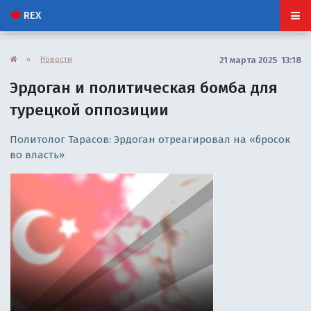
REX
»
Новости
21 марта 2025 13:18
Эрдоган и политическая бомба для
турецкой оппозиции
Политолог Тарасов: Эрдоган отреагировал на «бросок
во власть»