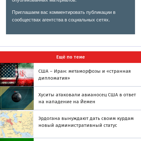
Приглашаем вас комментировать публикации в
сообществах агентства в социальных сетях.
Ещё по теме
США – Иран: метаморфозы и «странная
дипломатия»
Хуситы атаковали авианосец США в ответ
на нападение на Йемен
Эрдогана вынуждают дать своим курдам
новый административный статус