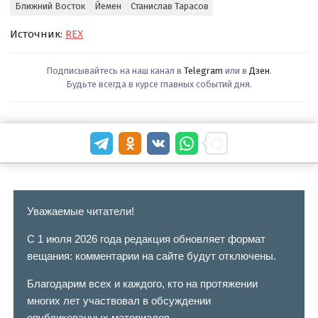
Ближний Восток
Йемен
Станислав Тарасов
Источник:
REX
Подписывайтесь на наш канал в
Telegram
или в
Дзен
.
Будьте всегда в курсе главных событий дня.
Уважаемые читатели!
С 1 июля 2026 года редакция обновляет формат
вещания: комментарии на сайте будут отключены.
Благодарим всех и каждого, кто на протяжении
многих лет участвовал в обсуждении
опубликованных материалов.