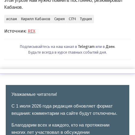
Кабанов.
ислам
Кирилл Кабанов
Сирия
СПЧ
Турция
Источник:
REX
Подписывайтесь на наш канал в
Telegram
или в
Дзен
.
Будьте всегда в курсе главных событий дня.
Уважаемые читатели!
С 1 июля 2026 года редакция обновляет формат
вещания: комментарии на сайте будут отключены.
Благодарим всех и каждого, кто на протяжении
многих лет участвовал в обсуждении