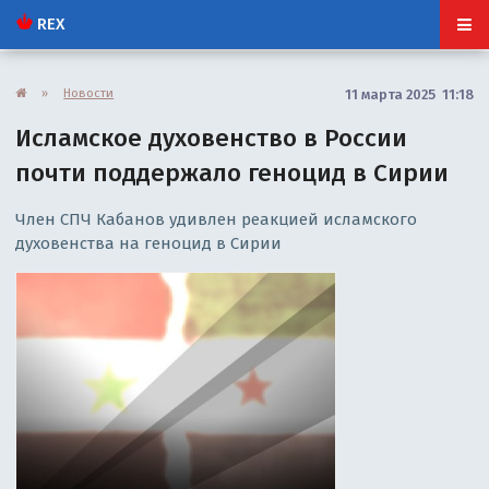
REX
»
Новости
11 марта 2025 11:18
Исламское духовенство в России
почти поддержало геноцид в Сирии
Член СПЧ Кабанов удивлен реакцией исламского
духовенства на геноцид в Сирии