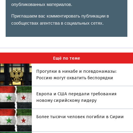
опубликованных материалов.
Приглашаем вас комментировать публикации в
сообществах агентства в социальных сетях.
Ещё по теме
Прогулки в никабе и псевдонамазы:
Россию могут охватить беспорядки
Европа и США передали требования
новому сирийскому лидеру
Более тысячи человек погибли в Сирии