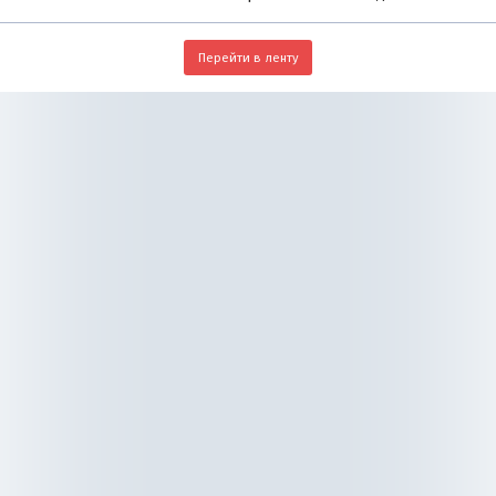
Перейти в ленту