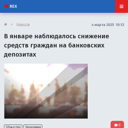
REX
»
Новости
4 марта 2025 10:12
В январе наблюдалось снижение
средств граждан на банковских
депозитах
0
Общество
Экономика