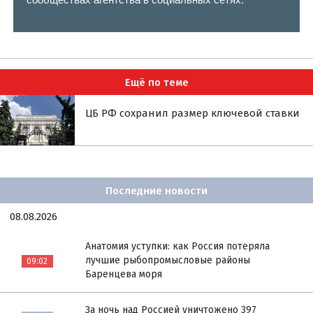
Ещё по теме
ЦБ РФ сохранил размер ключевой ставки
Последние новости
08.08.2026
Анатомия уступки: как Россия потеряла
лучшие рыбопромысловые районы
09:02
Баренцева моря
За ночь над Россией уничтожено 397