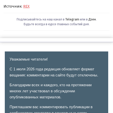
Источник:
REX
Подписывайтесь на наш канал в
Telegram
или в
Дзен
.
Будьте всегда в курсе главных событий дня.
Уважаемые читатели!
С 1 июля 2026 года редакция обновляет формат
вещания: комментарии на сайте будут отключены.
Благодарим всех и каждого, кто на протяжении
многих лет участвовал в обсуждении
опубликованных материалов.
Приглашаем вас комментировать публикации в
сообществах агентства в социальных сетях.