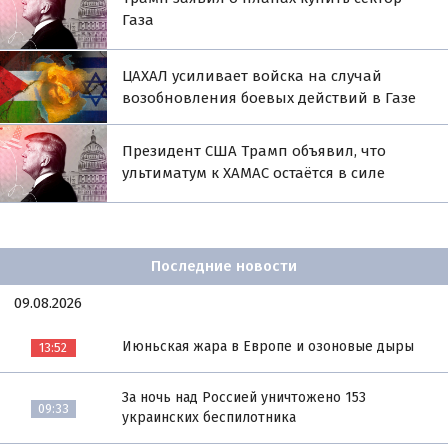
Газа
ЦАХАЛ усиливает войска на случай
возобновления боевых действий в Газе
Президент США Трамп объявил, что
ультиматум к ХАМАС остаётся в силе
Последние новости
09.08.2026
Июньская жара в Европе и озоновые дыры
13:52
За ночь над Россией уничтожено 153
09:33
украинских беспилотника