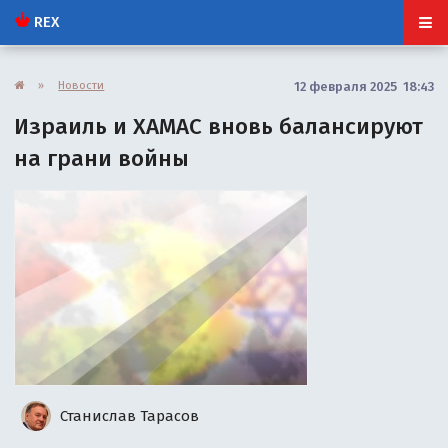
REX
»
Новости
12 февраля 2025 18:43
Израиль и ХАМАС вновь балансируют
на грани войны
Станислав Тарасов