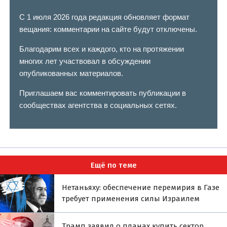
С 1 июля 2026 года редакция обновляет формат
вещания: комментарии на сайте будут отключены.
Благодарим всех и каждого, кто на протяжении
многих лет участвовал в обсуждении
опубликованных материалов.
Приглашаем вас комментировать публикации в
сообществах агентства в социальных сетях.
Ещё по теме
Нетаньяху: обеспечение перемирия в Газе
требует применения силы Израилем
Трамп заявил о планах купить сектор