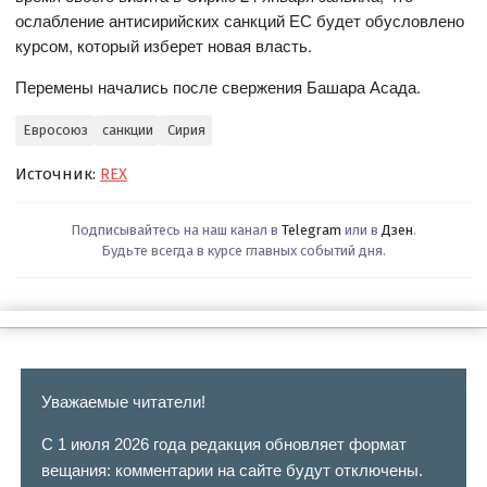
ослабление антисирийских санкций ЕС будет обусловлено
курсом, который изберет новая власть.
Перемены начались после свержения Башара Асада.
Евросоюз
санкции
Сирия
Источник:
REX
Подписывайтесь на наш канал в
Telegram
или в
Дзен
.
Будьте всегда в курсе главных событий дня.
Уважаемые читатели!
С 1 июля 2026 года редакция обновляет формат
вещания: комментарии на сайте будут отключены.