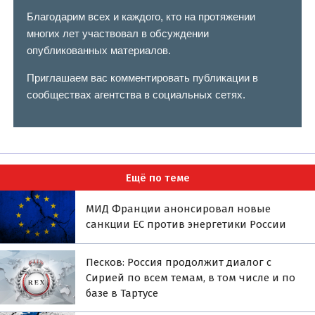
Благодарим всех и каждого, кто на протяжении
многих лет участвовал в обсуждении
опубликованных материалов.
Приглашаем вас комментировать публикации в
сообществах агентства в социальных сетях.
Ещё по теме
МИД Франции анонсировал новые
санкции ЕС против энергетики России
Песков: Россия продолжит диалог с
Сирией по всем темам, в том числе и по
базе в Тартусе