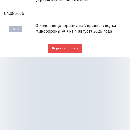
украинских беспилотников
04.08.2026
О ходе спецоперации на Украине: сводка
15:37
Минобороны РФ на 4 августа 2026 года
Перейти в ленту