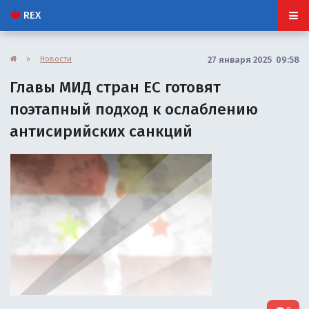
REX
»
Новости
27 января 2025 09:58
Главы МИД стран ЕС готовят
поэтапный подход к ослаблению
антисирийских санкций