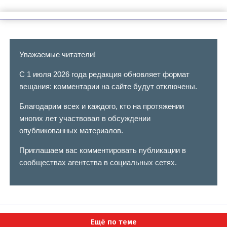
Уважаемые читатели!
С 1 июля 2026 года редакция обновляет формат
вещания: комментарии на сайте будут отключены.
Благодарим всех и каждого, кто на протяжении
многих лет участвовал в обсуждении
опубликованных материалов.
Приглашаем вас комментировать публикации в
сообществах агентства в социальных сетях.
Ещё по теме