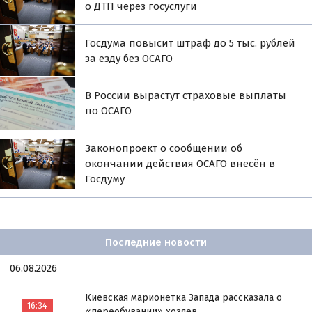
о ДТП через госуслуги
Госдума повысит штраф до 5 тыс. рублей
за езду без ОСАГО
В России вырастут страховые выплаты
по ОСАГО
Законопроект о сообщении об
окончании действия ОСАГО внесён в
Госдуму
Последние новости
06.08.2026
Киевская марионетка Запада рассказала о
16:34
«переобувании» хозяев