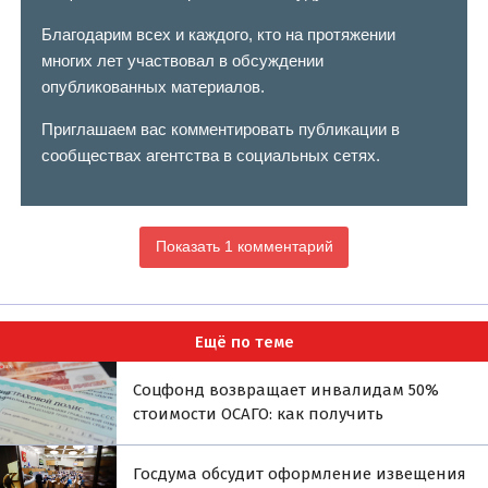
Благодарим всех и каждого, кто на протяжении
многих лет участвовал в обсуждении
опубликованных материалов.
Приглашаем вас комментировать публикации в
сообществах агентства в социальных сетях.
Показать 1 комментарий
Ещё по теме
Соцфонд возвращает инвалидам 50%
стоимости ОСАГО: как получить
Госдума обсудит оформление извещения