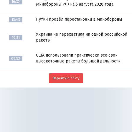
16:32
Минобороны РФ на 5 августа 2026 года
Путин провёл перестановки в Минобороны
13:43
Украина не перехватила ни одной российской
10:31
ракеты
США использовали практически все свои
09:52
высокоточные ракеты большой дальности
Перейти в ленту