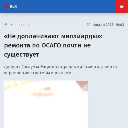
REX
»
Новости
20 января 2025 18:03
«Не доплачивают миллиарды»:
ремонта по ОСАГО почти не
существует
Депутат Госдумы Миронов предложил сменить центр
управления страховым рынком