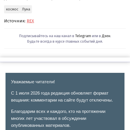
космос
Луна
Источник:
REX
Подписывайтесь на наш канал в
Telegram
или в
Дзен
.
Будьте всегда в курсе главных событий дня.
Уважаемые читатели!
С 1 июля 2026 года редакция обновляет формат
вещания: комментарии на сайте будут отключены.
Благодарим всех и каждого, кто на протяжении
многих лет участвовал в обсуждении
опубликованных материалов.