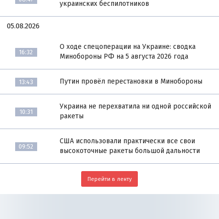
украинских беспилотников
05.08.2026
О ходе спецоперации на Украине: сводка
16:32
Минобороны РФ на 5 августа 2026 года
Путин провёл перестановки в Минобороны
13:43
Украина не перехватила ни одной российской
10:31
ракеты
США использовали практически все свои
09:52
высокоточные ракеты большой дальности
Перейти в ленту