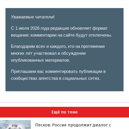
Уважаемые читатели!
С 1 июля 2026 года редакция обновляет формат
вещания: комментарии на сайте будут отключены.
Благодарим всех и каждого, кто на протяжении
многих лет участвовал в обсуждении
опубликованных материалов.
Приглашаем вас комментировать публикации в
сообществах агентства в социальных сетях.
Ещё по теме
Песков: Россия продолжит диалог с