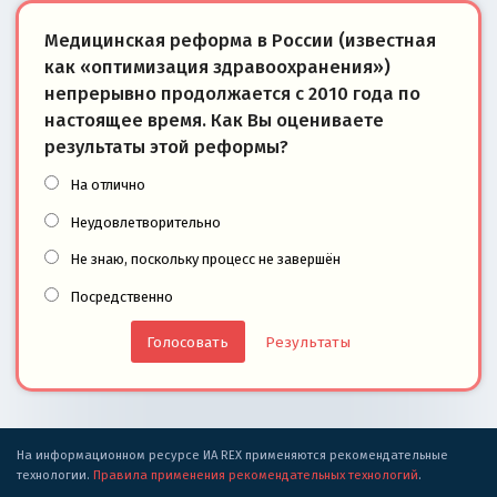
Медицинская реформа в России (известная
как «оптимизация здравоохранения»)
непрерывно продолжается с 2010 года по
настоящее время. Как Вы оцениваете
результаты этой реформы?
На отлично
Неудовлетворительно
Не знаю, поскольку процесс не завершён
Посредственно
Результаты
На информационном ресурсе ИА REX применяются рекомендательные
технологии.
Правила применения рекомендательных технологий
.