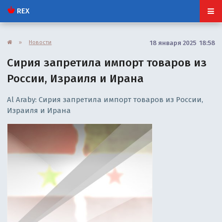
REX
»
Новости
18 января 2025 18:58
Сирия запретила импорт товаров из
России, Израиля и Ирана
Al Araby: Сирия запретила импорт товаров из России,
Израиля и Ирана