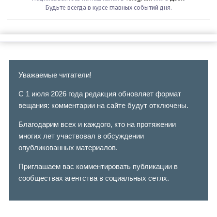
Будьте всегда в курсе главных событий дня.
Уважаемые читатели!
С 1 июля 2026 года редакция обновляет формат
вещания: комментарии на сайте будут отключены.
Благодарим всех и каждого, кто на протяжении
многих лет участвовал в обсуждении
опубликованных материалов.
Приглашаем вас комментировать публикации в
сообществах агентства в социальных сетях.