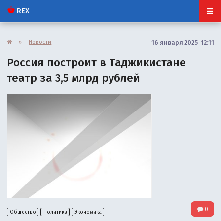
REX
»
Новости
16 января 2025 12:11
Россия построит в Таджикистане
театр за 3,5 млрд рублей
0
Общество
Политика
Экономика