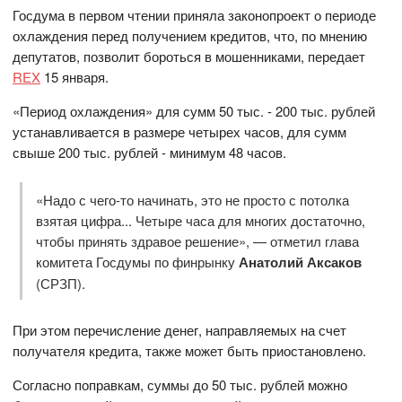
Госдума в первом чтении приняла законопроект о периоде
охлаждения перед получением кредитов, что, по мнению
депутатов, позволит бороться в мошенниками, передает
REX
15 января.
«Период охлаждения» для сумм 50 тыс. - 200 тыс. рублей
устанавливается в размере четырех часов, для сумм
свыше 200 тыс. рублей - минимум 48 часов.
«Надо с чего-то начинать, это не просто с потолка
взятая цифра... Четыре часа для многих достаточно,
чтобы принять здравое решение», — отметил глава
комитета Госдумы по финрынку
Анатолий Аксаков
(СРЗП).
При этом перечисление денег, направляемых на счет
получателя кредита, также может быть приостановлено.
Согласно поправкам, суммы до 50 тыс. рублей можно