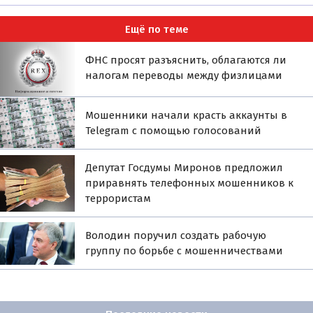
Ещё по теме
ФНС просят разъяснить, облагаются ли
налогам переводы между физлицами
Мошенники начали красть аккаунты в
Telegram с помощью голосований
Депутат Госдумы Миронов предложил
приравнять телефонных мошенников к
террористам
Володин поручил создать рабочую
группу по борьбе с мошенничествами