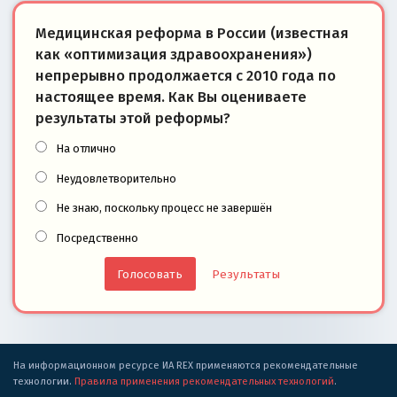
Медицинская реформа в России (известная
как «оптимизация здравоохранения»)
непрерывно продолжается с 2010 года по
настоящее время. Как Вы оцениваете
результаты этой реформы?
На отлично
Неудовлетворительно
Не знаю, поскольку процесс не завершён
Посредственно
Результаты
На информационном ресурсе ИА REX применяются рекомендательные
технологии.
Правила применения рекомендательных технологий
.