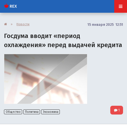
REX
»
Новости
15 января 2025 12:51
Госдума вводит «период
охлаждения» перед выдачей кредита
1
Общество
Политика
Экономика