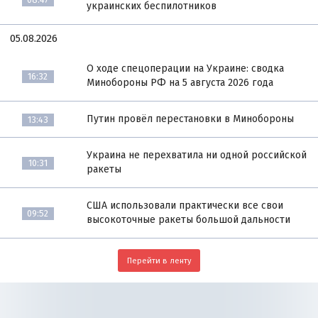
украинских беспилотников
05.08.2026
О ходе спецоперации на Украине: сводка
16:32
Минобороны РФ на 5 августа 2026 года
Путин провёл перестановки в Минобороны
13:43
Украина не перехватила ни одной российской
10:31
ракеты
США использовали практически все свои
09:52
высокоточные ракеты большой дальности
Перейти в ленту