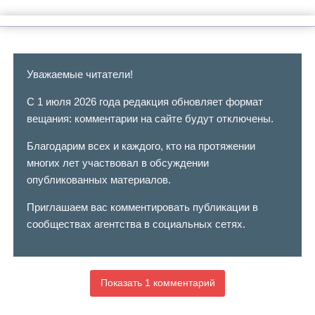
Уважаемые читатели!
С 1 июля 2026 года редакция обновляет формат
вещания: комментарии на сайте будут отключены.
Благодарим всех и каждого, кто на протяжении
многих лет участвовал в обсуждении
опубликованных материалов.
Приглашаем вас комментировать публикации в
сообществах агентства в социальных сетях.
Показать 1 комментарий