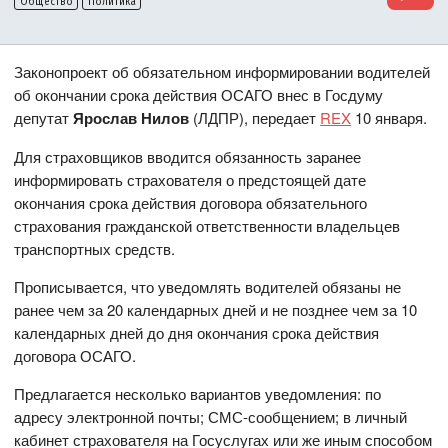
Общество
Политика
Законопроект об обязательном информировании водителей
об окончании срока действия ОСАГО внес в Госдуму
депутат
Ярослав Нилов
(ЛДПР), передает
REX
10 января.
Для страховщиков вводится обязанность заранее
информировать страхователя о предстоящей дате
окончания срока действия договора обязательного
страхования гражданской ответственности владельцев
транспортных средств.
Прописывается, что уведомлять водителей обязаны не
ранее чем за 20 календарных дней и не позднее чем за 10
календарных дней до дня окончания срока действия
договора ОСАГО.
Предлагается несколько вариантов уведомления: по
адресу электронной почты; СМС-сообщением; в личный
кабинет страхователя на Госуслугах или же иным способом