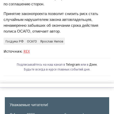
по соглашению сторон.
Принятие законопроекта позволит снизить риск стать
случайным нарушителем закона автовладельцев,
ненамеренно забывших об окончании срока действия
полиса ОСАГО, отмечает автор.
Госдума РФ
ОСАГО
Ярослав Нилов
Источник:
REX
Подписывайтесь на наш канал в
Telegram
или в
Дзен
.
Будьте всегда в курсе главных событий дня.
Уважаемые читатели!