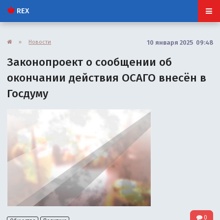
REX
»
Новости
10 января 2025 09:48
Законопроект о сообщении об
окончании действия ОСАГО внесён в
Госдуму
0