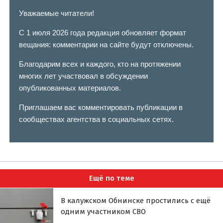
Уважаемые читатели!
С 1 июля 2026 года редакция обновляет формат
вещания: комментарии на сайте будут отключены.
Благодарим всех и каждого, кто на протяжении
многих лет участвовал в обсуждении
опубликованных материалов.
Приглашаем вас комментировать публикации в
сообществах агентства в социальных сетях.
Ещё по теме
В калужском Обнинске простились с ещё
одним участником СВО