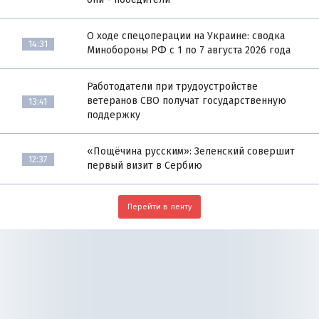
О ходе спецоперации на Украине: сводка
14:31
Минобороны РФ с 1 по 7 августа 2026 года
Работодатели при трудоустройстве
ветеранов СВО получат государственную
13:41
поддержку
«Пощёчина русским»: Зеленский совершит
12:37
первый визит в Сербию
Перейти в ленту