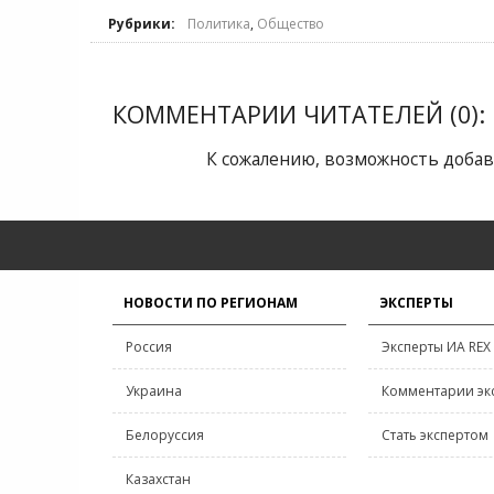
Рубрики:
Политика
,
Общество
КОММЕНТАРИИ ЧИТАТЕЛЕЙ (0):
К сожалению, возможность добав
НОВОСТИ ПО РЕГИОНАМ
ЭКСПЕРТЫ
Россия
Эксперты ИА REX
Украина
Комментарии эк
Белоруссия
Стать экспертом
Казахстан