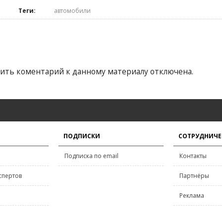
Теги:
автомобили
ить коментарий к данному материалу отключена.
ПОДПИСКИ
СОТРУДНИЧЕ
Подписка по email
Контакты
спертов
Партнёры
Реклама