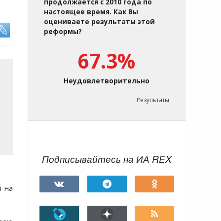
продолжается с 2010 года по
настоящее время. Как Вы
оцениваете результаты этой
реформы?
67.3%
Неудовлетворительно
Результаты
Подписывайтесь на ИА REX
в на