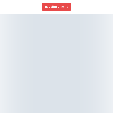
Перейти в ленту