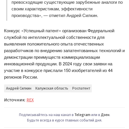
превосходящие существующие зарубежные аналоги по
своим характеристикам, эффективности
производства», — отметил Андрей Силкин.
Конкурс «Успешный патент» организован Федеральной
службой по интеллектуальной собственности для
выявления положительного опыта отечественных
разработчиков по внедрению запатентованных технологий и
демонстрации преимуществ коммерциализации
инновационной продукции. В 2024 году свои заявки на
участие в конкурсе прислали 150 изобретателей из 44
регионов России.
Андрей Силкин
Калужская область
Роспатент
Источник:
REX
Подписывайтесь на наш канал в
Telegram
или в
Дзен
.
Будьте всегда в курсе главных событий дня.