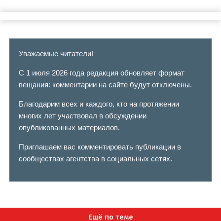
Уважаемые читатели!
С 1 июля 2026 года редакция обновляет формат
вещания: комментарии на сайте будут отключены.
Благодарим всех и каждого, кто на протяжении
многих лет участвовал в обсуждении
опубликованных материалов.
Приглашаем вас комментировать публикации в
сообществах агентства в социальных сетях.
Ещё по теме