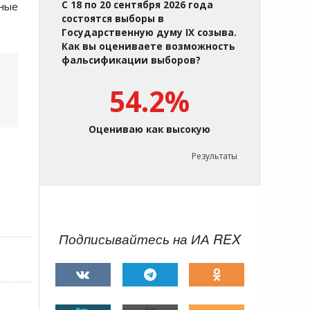
С 18 по 20 сентября 2026 года
ьные
состоятся выборы в
Государственную думу IX созыва.
Как вы оцениваете возможность
фальсификации выборов?
54.2%
Оцениваю как высокую
Результаты
Подписывайтесь на ИА REX