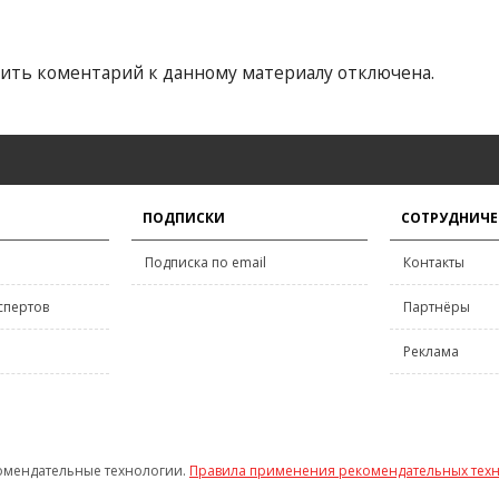
ить коментарий к данному материалу отключена.
ПОДПИСКИ
СОТРУДНИЧЕ
Подписка по email
Контакты
спертов
Партнёры
Реклама
омендательные технологии.
Правила применения рекомендательных тех