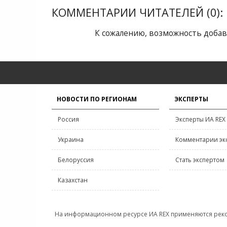
КОММЕНТАРИИ ЧИТАТЕЛЕЙ (0):
К сожалению, возможность добав
НОВОСТИ ПО РЕГИОНАМ
ЭКСПЕРТЫ
Россия
Эксперты ИА REX
Украина
Комментарии эк
Белоруссия
Стать экспертом
Казахстан
На информационном ресурсе ИА REX применяются рек