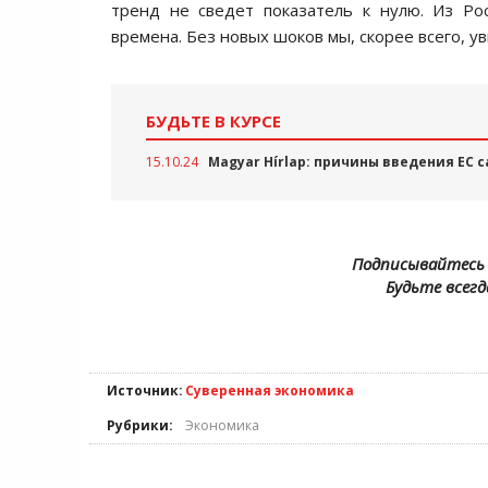
тренд не сведет показатель к нулю. Из Ро
времена. Без новых шоков мы, скорее всего, 
БУДЬТЕ В КУРСЕ
15.10.24
Magyar Hírlap: причины введения ЕС 
Подписывайтесь 
Будьте всегд
Источник:
Суверенная экономика
Рубрики:
Экономика