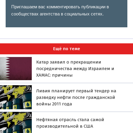
Приглашаем вас комментировать публикации в
сообществах агентства в социальных сетях.
Ещё по теме
Катар заявил о прекращении
посредничества между Израилем и
ХАМАС: причины
Ливия планирует первый тендер на
разведку нефти после гражданской
войны 2011 года
Нефтяная отрасль стала самой
производительной в США