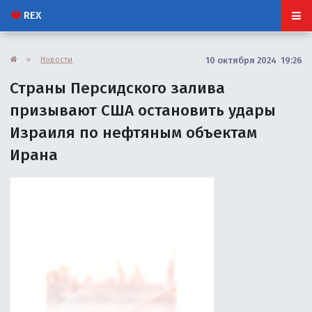
REX
»
Новости
10 октября 2024 19:26
Страны Персидского залива
призывают США остановить удары
Израиля по нефтяным объектам
Ирана