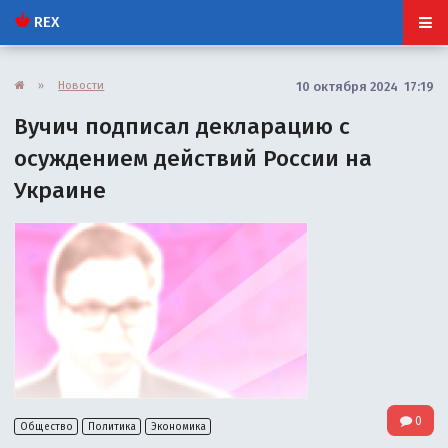
REX
»
Новости
10 октября 2024 17:19
Вучич подписал декларацию с
осуждением действий России на
Украине
0
Общество
Политика
Экономика