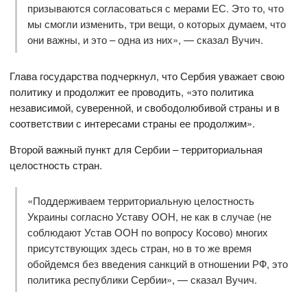
призываются согласоваться с мерами ЕС. Это то, что
мы смогли изменить, три вещи, о которых думаем, что
они важны, и это – одна из них», — сказал Вучич.
Глава государства подчеркнул, что Сербия уважает свою
политику и продолжит ее проводить, «это политика
независимой, суверенной, и свободолюбивой страны и в
соответствии с интересами страны ее продолжим».
Второй важный пункт для Сербии – территориальная
целостность стран.
«Поддерживаем территориальную целостность
Украины согласно Уставу ООН, не как в случае (не
соблюдают Устав ООН по вопросу Косово) многих
присутствующих здесь стран, но в то же время
обойдемся без введения санкций в отношении РФ, это
политика республики Сербии», — сказал Вучич.