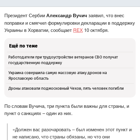
Президент Сербии
Александр Вучич
заявил, что внес
поправки и смягчил формулировки декларации в поддержку
Украины в Хорватии, сообщает
REX
10 октября.
Ещё по теме
Работодатели при трудоустройстве ветеранов СВО получат
государственную поддержку
Украина совершила самую массовую атаку дронов на
Ярославскую область
Дроны атаковали подмосковный Чехов, пять человек погибли
По словам Вучича, три пункта были важны для страны, и
пункт о санкциях – один из них.
«Должен вас разочаровать – был изменен этот пункт и
не написано, что страны обязаны, но что они