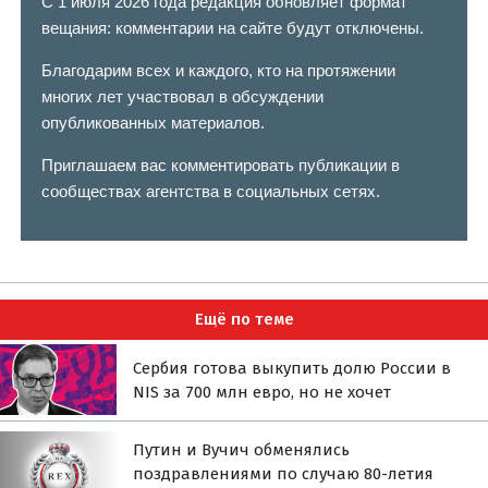
С 1 июля 2026 года редакция обновляет формат
вещания: комментарии на сайте будут отключены.
Благодарим всех и каждого, кто на протяжении
многих лет участвовал в обсуждении
опубликованных материалов.
Приглашаем вас комментировать публикации в
сообществах агентства в социальных сетях.
Ещё по теме
Сербия готова выкупить долю России в
NIS за 700 млн евро, но не хочет
Путин и Вучич обменялись
поздравлениями по случаю 80-летия