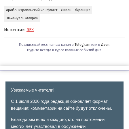
арабо-израильский конфликт
Ливан
Франция
Эммануэль Макрон
Источник:
REX
Подписывайтесь на наш канал в
Telegram
или в
Дзен
.
Будьте всегда в курсе главных событий дня.
Уважаемые читатели!
С 1 июля 2026 года редакция обновляет формат
вещания: комментарии на сайте будут отключены.
Благодарим всех и каждого, кто на протяжении
многих лет участвовал в обсуждении