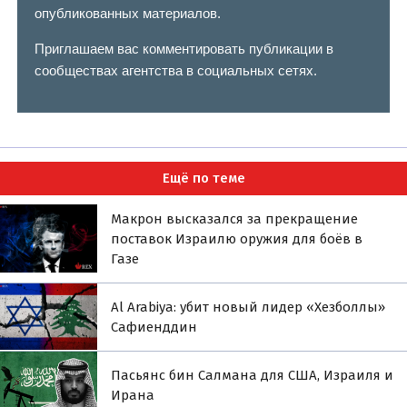
опубликованных материалов.
Приглашаем вас комментировать публикации в
сообществах агентства в социальных сетях.
Ещё по теме
Макрон высказался за прекращение
поставок Израилю оружия для боёв в
Газе
Al Arabiya: убит новый лидер «Хезболлы»
Сафиенддин
Пасьянс бин Салмана для США, Израиля и
Ирана