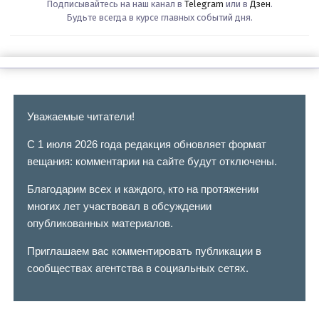
Подписывайтесь на наш канал в
Telegram
или в
Дзен
.
Будьте всегда в курсе главных событий дня.
Уважаемые читатели!
С 1 июля 2026 года редакция обновляет формат
вещания: комментарии на сайте будут отключены.
Благодарим всех и каждого, кто на протяжении
многих лет участвовал в обсуждении
опубликованных материалов.
Приглашаем вас комментировать публикации в
сообществах агентства в социальных сетях.