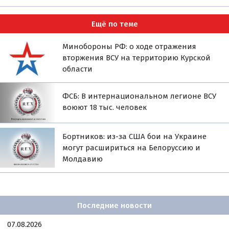
Ещё по теме
Минобороны РФ: о ходе отражения
вторжения ВСУ на территорию Курской
области
ФСБ: В интернациональном легионе ВСУ
воюют 18 тыс. человек
Бортников: из-за США бои на Украине
могут расшириться на Белоруссию и
Молдавию
Последние новости
07.08.2026