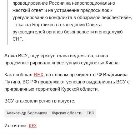
провоцирование России на непропорционально
жесткий ответ и на устранение предпосылок к
урегулированию конфликта в обозримой перспективе»,
– сказал Бортников на заседании Совета
руководителей органов безопасности и спецслужб
СНГ.
Атака ВСУ, подчеркнул глава ведомства, снова
продемонстрировала «преступную сущность» Киева.
Как сообщал
REX
, по словам президента РФ Владимира
Путина, ВС РФ продолжают успешно выдавливать ВСУ с
приграничных территорий Курской области.
ВСУ атаковали регион в августе.
Александр Бортников
Курская область
СВО
Источник:
REX