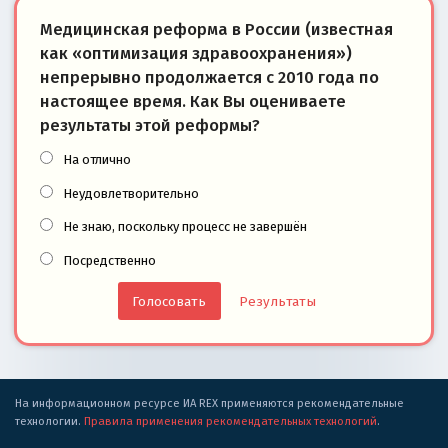
Медицинская реформа в России (известная
как «оптимизация здравоохранения»)
непрерывно продолжается с 2010 года по
настоящее время. Как Вы оцениваете
результаты этой реформы?
На отлично
Неудовлетворительно
Не знаю, поскольку процесс не завершён
Посредственно
Результаты
На информационном ресурсе ИА REX применяются рекомендательные
технологии.
Правила применения рекомендательных технологий
.