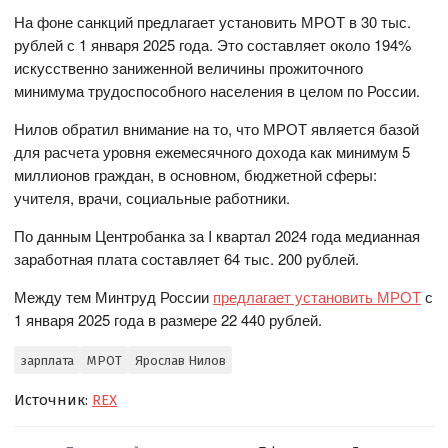
На фоне санкций предлагает установить МРОТ в 30 тыс.
рублей с 1 января 2025 года. Это составляет около 194%
искусственно заниженной величины прожиточного
минимума трудоспособного населения в целом по России.
Нилов обратил внимание на то, что МРОТ является базой
для расчета уровня ежемесячного дохода как минимум 5
миллионов граждан, в основном, бюджетной сферы:
учителя, врачи, социальные работники.
По данным Центробанка за I квартал 2024 года медианная
заработная плата составляет 64 тыс. 200 рублей.
Между тем Минтруд России
предлагает установить МРОТ
с
1 января 2025 года в размере 22 440 рублей.
зарплата
МРОТ
Ярослав Нилов
Источник:
REX