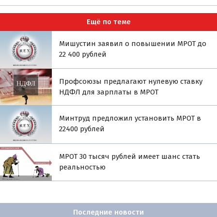
Ещё по теме
Мишустин заявил о повышении МРОТ до
22 400 рублей
Профсоюзы предлагают нулевую ставку
НДФЛ для зарплаты в МРОТ
Минтруд предложил установить МРОТ в
22400 рублей
МРОТ 30 тысяч рублей имеет шанс стать
реальностью
Последние новости