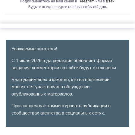
Подписывайтесь на наш канал в
Telegram
или в
Дзен
.
Будьте всегда в курсе главных событий дня.
Уважаемые читатели!
С 1 июля 2026 года редакция обновляет формат
вещания: комментарии на сайте будут отключены.
Благодарим всех и каждого, кто на протяжении
многих лет участвовал в обсуждении
опубликованных материалов.
Приглашаем вас комментировать публикации в
сообществах агентства в социальных сетях.