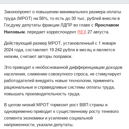
Законопроект о повышении минимального размера оплаты
труда (МРОТ) на 56%, то есть до 30 тыс. рублей внесли в
Госдуму депутаты фракции ЛДПР во главе с
Ярославом
Ниловым
, передает корреспондент
REX
27 августа.
Действующий размер МРОТ, установленный с 1 января
2024 года, составляет 19 242 рубля в месяц и является
низким, считают авторы поправок.
Это приводит к необоснованной дифференциации доходов
населения, снижению совокупного спроса, не стимулирует
работодателей внедрять новые технологии, применять
рациональные и справедливые системы оплаты труда,
повышать производительность труда.
В целом низкий МРОТ тормозит рост ВВП страны и
одновременно приводит к существенному росту теневого
сегмента экономики и усилению социальной
напряженности, указали депутаты.