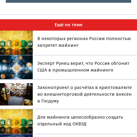
Ещё по теме
В некоторых регионах России полностью
запретят майнинг
Эксперт Рунец верит, что Россия обгонит
США в промышленном майнинге
Законопроект о расчётах в криптовалюте
во внешнеторговой деятельности внесён
в Госдуму
Для майнинга целесообразно создать
отдельный код ОКВЭД