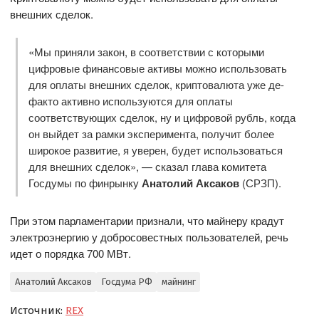
внешних сделок.
«Мы приняли закон, в соответствии с которыми
цифровые финансовые активы можно использовать
для оплаты внешних сделок, криптовалюта уже де-
факто активно используются для оплаты
соответствующих сделок, ну и цифровой рубль, когда
он выйдет за рамки эксперимента, получит более
широкое развитие, я уверен, будет использоваться
для внешних сделок», — сказал глава комитета
Госдумы по финрынку
Анатолий Аксаков
(СРЗП).
При этом парламентарии признали, что майнеру крадут
электроэнергию у добросовестных пользователей, речь
идет о порядка 700 МВт.
Анатолий Аксаков
Госдума РФ
майнинг
Источник:
REX