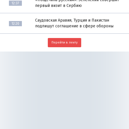
12:37
первый визит в Сербию
Саудовская Аравия, Турция и Пакистан
12:20
подпишут соглашение в сфере обороны
Перейти в ленту