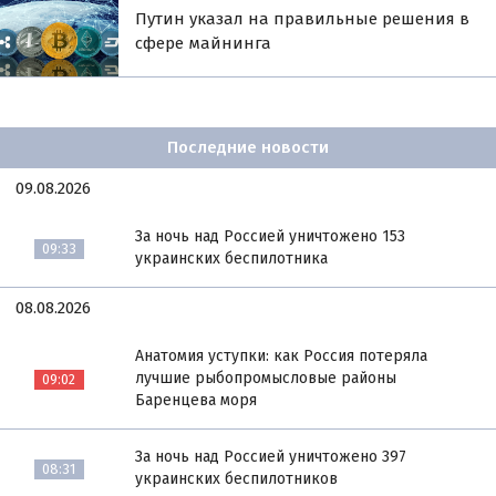
Путин указал на правильные решения в
сфере майнинга
Последние новости
09.08.2026
За ночь над Россией уничтожено 153
09:33
украинских беспилотника
08.08.2026
Анатомия уступки: как Россия потеряла
лучшие рыбопромысловые районы
09:02
Баренцева моря
За ночь над Россией уничтожено 397
08:31
украинских беспилотников