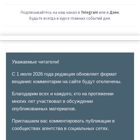
Подписывайтесь на наш канал в
Telegram
или в
Дзен
.
Будьте всегда в курсе главных событий дня.
Уважаемые читатели!
С 1 июля 2026 года редакция обновляет формат
вещания: комментарии на сайте будут отключены.
Благодарим всех и каждого, кто на протяжении
многих лет участвовал в обсуждении
опубликованных материалов.
Приглашаем вас комментировать публикации в
сообществах агентства в социальных сетях.