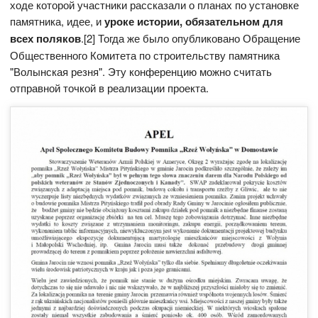
ходе которой участники рассказали о планах по установке
памятника, идее, и
уроке истории, обязательном для
всех поляков
.[2] Тогда же было опубликовано Обращение
Общественного Комитета по строительству памятника
"Волынская резня". Эту конференцию можно считать
отправной точкой в реализации проекта.