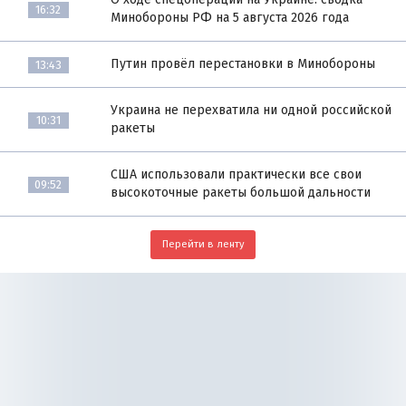
16:32
Минобороны РФ на 5 августа 2026 года
Путин провёл перестановки в Минобороны
13:43
Украина не перехватила ни одной российской
10:31
ракеты
США использовали практически все свои
09:52
высокоточные ракеты большой дальности
Перейти в ленту