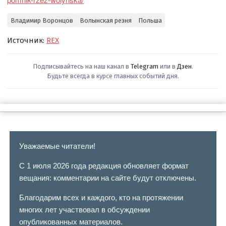
Владимир Воронцов
Волынская резня
Польша
Источник:
REX
Подписывайтесь на наш канал в
Telegram
или в
Дзен
.
Будьте всегда в курсе главных событий дня.
Уважаемые читатели!
С 1 июля 2026 года редакция обновляет формат
вещания: комментарии на сайте будут отключены.
Благодарим всех и каждого, кто на протяжении
многих лет участвовал в обсуждении
опубликованных материалов.