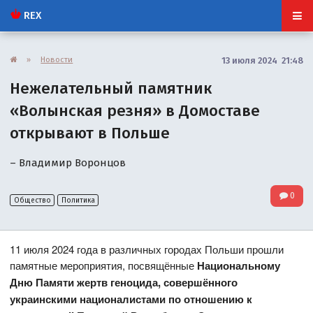
REX
»
Новости
13 июля 2024 21:48
Нежелательный памятник
«Волынская резня» в Домоставе
открывают в Польше
– Владимир Воронцов
0
Общество
Политика
11 июля 2024 года в различных городах Польши прошли
памятные мероприятия, посвящённые
Национальному
Дню Памяти жертв геноцида, совершённого
украинскими националистами по отношению к