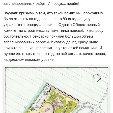
запланированных работ. И процесс пошёл!
Звучали призывы о том, что такой памятник необходимо
было открыть на годы раньше - в 80-ю годовщину
украинского геноцида поляков. Однако Общественный
Комитет по строительству памятника подошёл к вопросу
обстоятельно. Прекрасно понимая большой объём
запланированных работ и нехватку денег, сразу было
принято решение не спешить с установкой памятника. И
лучше его открыть через год, но всё сделать качественно,
на должном высоком уровне.