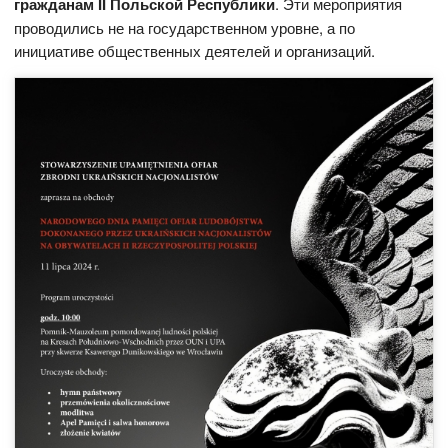
гражданам
II
Польской Республики
. Эти мероприятия
проводились не на государственном уровне, а по
инициативе общественных деятелей и организаций.