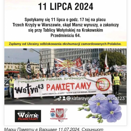
Марш Памяти в Варшаве 11.07.2024. Скриншот