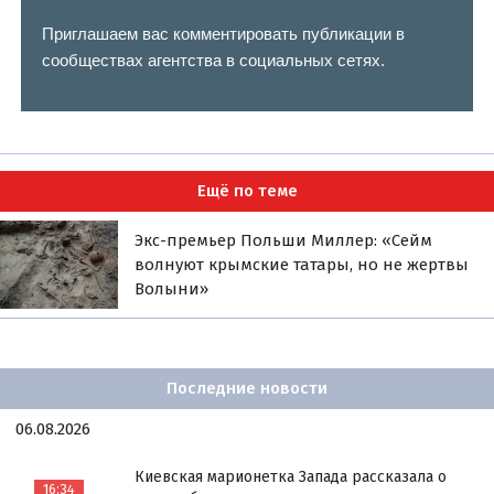
Приглашаем вас комментировать публикации в
сообществах агентства в социальных сетях.
Ещё по теме
Экс-премьер Польши Миллер: «Сейм
волнуют крымские татары, но не жертвы
Волыни»
Последние новости
06.08.2026
Киевская марионетка Запада рассказала о
16:34