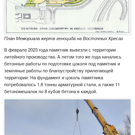
План Мемориала жертв геноцида на Восточных Кресах
В феврале 2023 года памятник вывезли с территории
литейного производства. А летом того же года начались
бетонные работы по подготовке цоколя под памятник и
земляные работы по благоустройству прилегающей
территории. На фундамент и цоколь памятника
потребовалось 1,6 тонны арматурной стали, а также 11
бетономешалок по 8 кубов бетона в каждой.