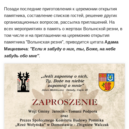
Позади последние приготовления к церемонии открытия
памятника, составление списков гостей, решение других
организационных вопросов, рассылка приглашений. На
всех мероприятиях в память о жертвах Волынской резни, в
том числе и на приглашении на церемонию открытия
памятника "Волынская резня", приводится цитата
Адама
Мицкевича
:
"Если я забуду о них, ты, Боже, на небе
забудь обо мне"
.