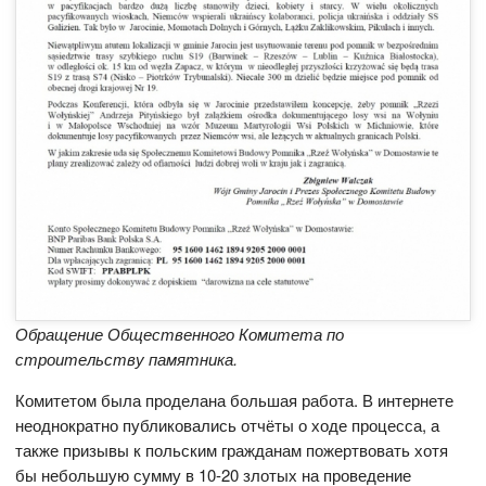
Обращение Общественного Комитета по
строительству памятника.
Комитетом была проделана большая работа. В интернете
неоднократно публиковались отчёты о ходе процесса, а
также призывы к польским гражданам пожертвовать хотя
бы небольшую сумму в 10-20 злотых на проведение