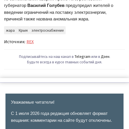
губернатор
Василий Голубев
предупредил жителей о
введении ограничений на поставку электроэнергии,
причиной также названа аномальная жара.
жара
Крым
электроснабжение
Источник:
REX
Подписывайтесь на наш канал в
Telegram
или в
Дзен
.
Будьте всегда в курсе главных событий дня.
Уважаемые читатели!
С 1 июля 2026 года редакция обновляет формат
вещания: комментарии на сайте будут отключены.