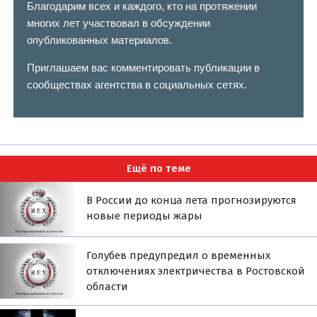
Благодарим всех и каждого, кто на протяжении
многих лет участвовал в обсуждении
опубликованных материалов.
Приглашаем вас комментировать публикации в
сообществах агентства в социальных сетях.
Ещё по теме
В России до конца лета прогнозируются
новые периоды жары
Голубев предупредил о временных
отключениях электричества в Ростовской
области