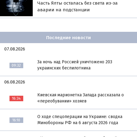
Часть Ялты осталась без света из-за
аварии на подстанции
Последние новости
07.08.2026
За ночь над Россией уничтожено 203
09:32
украинских беспилотника
06.08.2026
Киевская марионетка Запада рассказала о
16:34
«переобувании» хозяев
О ходе спецоперации на Украине: сводка
16:10
Минобороны РФ на 6 августа 2026 года