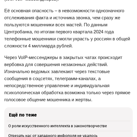
Её основная опасность – в невозможности однозначного
отслеживания факта и источника звонка, чем сразу же
пользуются мошенники всех мастей. По данным
Центробанка, по итогам первого квартала 2024 года
телефонные мошенники смогли украсть у россиян в общей
сложности 4 миллиарда рублей.
Через VoIP-мессенджеры в закрытых чатах происходит
вербовка для совершения незаконных действий.
Изначально ведомых завлекают через текстовые
сообщения в соцсетях, телеграмм-каналах, а
непосредственное управление и индивидуальная
психологическая обработка возможна только через прямое
голосовое общение мошенника и жертвы.
Ещё по теме
О роли искусственного интеллекта в законотворчестве
Отрезать нас от западного инфополя не удалось