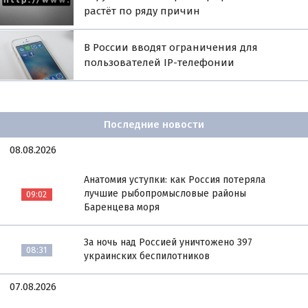
растёт по ряду причин
В России вводят ограничения для
пользователей IP-телефонии
Последние новости
08.08.2026
Анатомия уступки: как Россия потеряла
лучшие рыбопромысловые районы
09:02
Баренцева моря
За ночь над Россией уничтожено 397
08:31
украинских беспилотников
07.08.2026