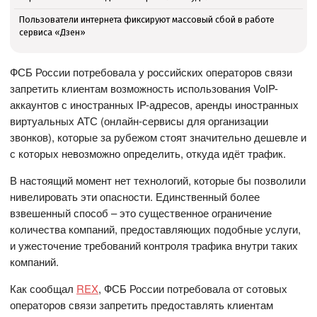
Пользователи интернета фиксируют массовый сбой в работе
сервиса «Дзен»
ФСБ России потребовала у российских операторов связи
запретить клиентам возможность использования VoIP-
аккаунтов с иностранных IP-адресов, аренды иностранных
виртуальных АТС (онлайн-сервисы для организации
звонков), которые за рубежом стоят значительно дешевле и
с которых невозможно определить, откуда идёт трафик.
В настоящий момент нет технологий, которые бы позволили
нивелировать эти опасности. Единственный более
взвешенный способ – это существенное ограничение
количества компаний, предоставляющих подобные услуги,
и ужесточение требований контроля трафика внутри таких
компаний.
Как сообщал
REX
, ФСБ России потребовала от сотовых
операторов связи запретить предоставлять клиентам