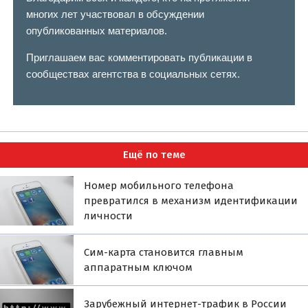
многих лет участвовал в обсуждении
опубликованных материалов.
Приглашаем вас комментировать публикации в
сообществах агентства в социальных сетях.
Ещё по теме
Номер мобильного телефона
превратился в механизм идентификации
личности
Сим-карта становится главным
аппаратным ключом
Зарубежный интернет-трафик в России