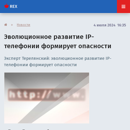
REX
»
Новости
4 июля 2024 16:35
Эволюционное развитие IP-
телефонии формирует опасности
Эксперт Терелянский: эволюционное развитие IP-
телефонии формирует опасности