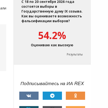
С 18 по 20 сентября 2026 года
состоятся выборы в
сали
Государственную думу IX созыва.
Как вы оцениваете возможность
фальсификации выборов?
54.2%
Оцениваю как высокую
Результаты
Подписывайтесь на ИА REX