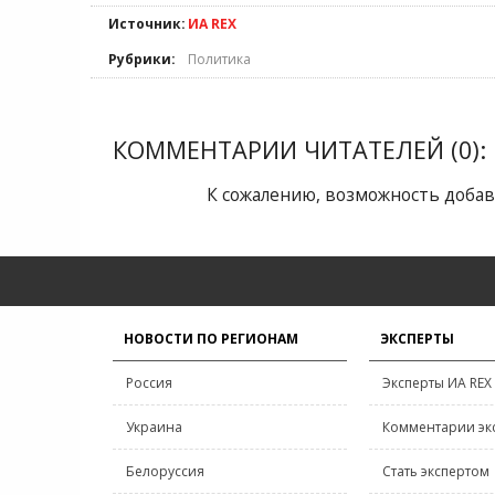
Источник:
ИА REX
Рубрики:
Политика
КОММЕНТАРИИ ЧИТАТЕЛЕЙ (0):
К сожалению, возможность добав
НОВОСТИ ПО РЕГИОНАМ
ЭКСПЕРТЫ
Россия
Эксперты ИА REX
Украина
Комментарии эк
Белоруссия
Стать экспертом